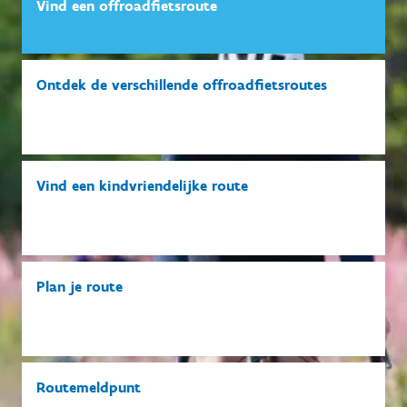
Vind een offroadfietsroute
Ontdek de verschillende offroadfietsroutes
Vind een kindvriendelijke route
Plan je route
Routemeldpunt