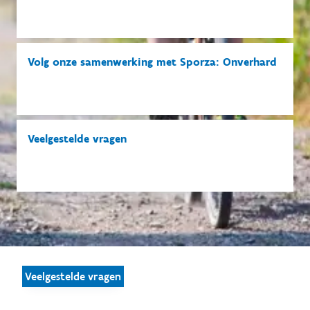
Volg onze samenwerking met Sporza: Onverhard
Veelgestelde vragen
Veelgestelde vragen