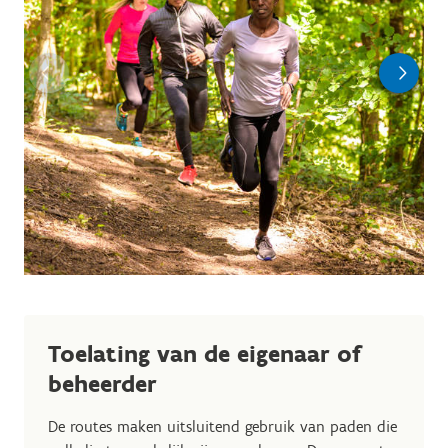
Toelating van de eigenaar of
beheerder
De routes maken uitsluitend gebruik van paden die