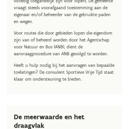
volledig toegankelijk zijn voor lopers. De gemeente
vraagt steeds voorafgaand toestemming aan de
eigenaar en/of beheerder van de gebruikte paden
en wegen.
Voor routes die door gebieden lopen die eigendom
zijn van of beheerd worden door het Agentschap
voor Natuur en Bos (ANB), dient de
aanvraagprocedure van ANB gevolgd te worden.
Heeft u hulp nodig bij het aanvragen van bepaalde
toelatingen? De consulent Sportieve Vrije Tijd staat
klaar om ondersteuning te bieden.
De meerwaarde en het
draagvlak