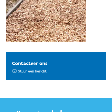
Contacteer ons
Stuur een bericht