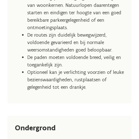
van woonkernen. Natuurlopen daarentegen
starten en eindigen ter hoogte van een goed
bereikbare parkeergelegenheid of een
ontmoetingsplaats.
De routes zijn duidelijk bewegwijzerd,
voldoende gevarieerd en bij normale
weersomstandigheden goed beloopbaar.
De paden moeten voldoende breed, veilig en
toegankelijk zijn.
Optioneel kan je verlichting voorzien of leuke
bezienswaardigheden, rustplaatsen of
gelegenheid tot een drankje.
Ondergrond