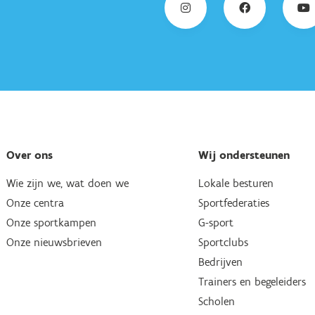
Over ons
Wij ondersteunen
Wie zijn we, wat doen we
Lokale besturen
Onze centra
Sportfederaties
Onze sportkampen
G-sport
Onze nieuwsbrieven
Sportclubs
Bedrijven
Trainers en begeleiders
Scholen