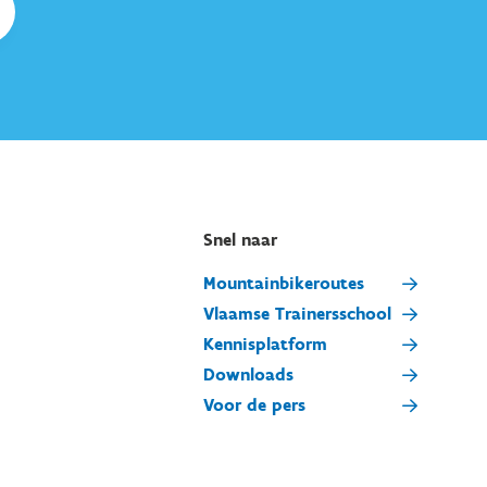
Snel naar
Mountainbikeroutes
Vlaamse Trainersschool
Kennisplatform
Downloads
Voor de pers