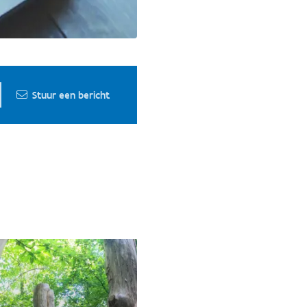
Stuur een bericht