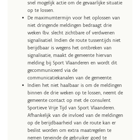
snel mogelijk actie om de gevaarlijke situatie
op te lossen.
De maximumtermijn voor het oplossen van
niet dringende meldingen bedraagt drie
weken (bv. slecht zichtbare of verdwenen
signalisatie). Indien de route tussentijds niet
berijdbaar is wegens het ontbreken van
signalisatie, maakt de gemeente hiervan
melding bij Sport Vlaanderen en wordt dit
gecommuniceerd via de
communicatiekanalen van de gemeente.
Indien het niet haalbaar is om de meldingen
binnen de drie weken op te lossen, neemt de
gemeente contact op met de consulent
Sportieve Vrije Tijd van Sport Vlaanderen.
Afhankelijk van de invloed van de meldingen
op de berijdbaarheid van de route kan er
beslist worden om extra maatregelen te
nemen teneinde de gebruiker goed te