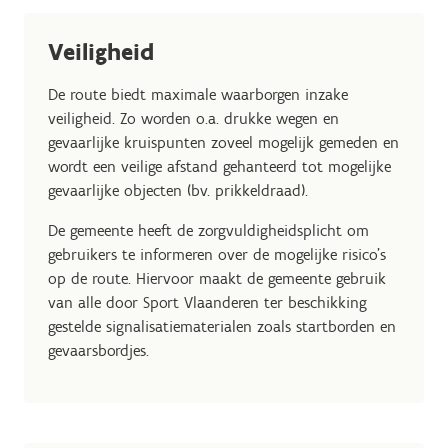
Veiligheid
De route biedt maximale waarborgen inzake
veiligheid. Zo worden o.a. drukke wegen en
gevaarlijke kruispunten zoveel mogelijk gemeden en
wordt een veilige afstand gehanteerd tot mogelijke
gevaarlijke objecten (bv. prikkeldraad).
De gemeente heeft de zorgvuldigheidsplicht om
gebruikers te informeren over de mogelijke risico’s
op de route. Hiervoor maakt de gemeente gebruik
van alle door Sport Vlaanderen ter beschikking
gestelde signalisatiematerialen zoals startborden en
gevaarsbordjes.