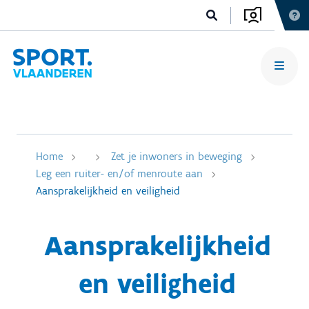
Home
Zet je inwoners in beweging
Leg een ruiter- en/of menroute aan
Aansprakelijkheid en veiligheid
Aansprakelijkheid
en veiligheid