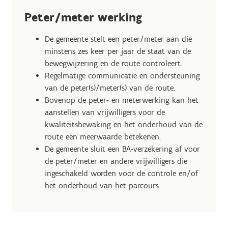
Peter/meter werking
De gemeente stelt een peter/meter aan die
minstens zes keer per jaar de staat van de
bewegwijzering en de route controleert.
Regelmatige communicatie en ondersteuning
van de peter(s)/meter(s) van de route.
Bovenop de peter- en meterwerking kan het
aanstellen van vrijwilligers voor de
kwaliteitsbewaking en het onderhoud van de
route een meerwaarde betekenen.
De gemeente sluit een BA-verzekering af voor
de peter/meter en andere vrijwilligers die
ingeschakeld worden voor de controle en/of
het onderhoud van het parcours.