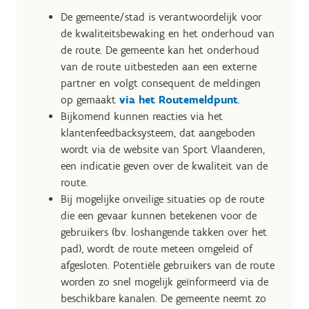
De gemeente/stad is verantwoordelijk voor
de kwaliteitsbewaking en het onderhoud van
de route. De gemeente kan het onderhoud
van de route uitbesteden aan een externe
partner en volgt consequent de meldingen
op gemaakt
via het Routemeldpunt
.
Bijkomend kunnen reacties via het
klantenfeedbacksysteem, dat aangeboden
wordt via de website van Sport Vlaanderen,
een indicatie geven over de kwaliteit van de
route.
Bij mogelijke onveilige situaties op de route
die een gevaar kunnen betekenen voor de
gebruikers (bv. loshangende takken over het
pad), wordt de route meteen omgeleid of
afgesloten. Potentiële gebruikers van de route
worden zo snel mogelijk geïnformeerd via de
beschikbare kanalen. De gemeente neemt zo