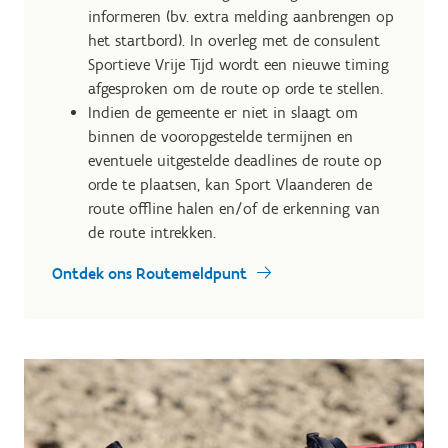
informeren (bv. extra melding aanbrengen op
het startbord). In overleg met de consulent
Sportieve Vrije Tijd wordt een nieuwe timing
afgesproken om de route op orde te stellen.
Indien de gemeente er niet in slaagt om
binnen de vooropgestelde termijnen en
eventuele uitgestelde deadlines de route op
orde te plaatsen, kan Sport Vlaanderen de
route offline halen en/of de erkenning van
de route intrekken.
Ontdek ons Routemeldpunt