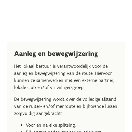
Aanleg en bewegwijzering
Het lokaal bestuur is verantwoordelijk voor de
aanleg en bewegwijzering van de route. Hiervoor
kunnen ze samenwerken met een externe partner,
lokale club en/of vrijwilligersgroep.
De bewegwijzering wordt over de volledige afstand
van de ruiter- en/of menroute en bijhorende lussen
zorgvuldig aangebracht:
Voor en na elke splitsing.