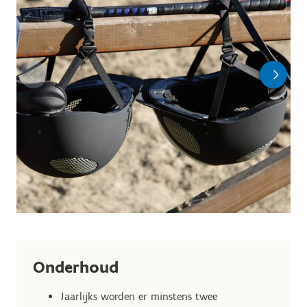
Onderhoud
Jaarlijks worden er minstens twee