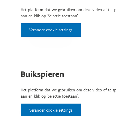
Het platform dat we gebruiken om deze video af te spe
aan en klik op 'Selectie toestaan'.
Verander cookie settings
Buikspieren
Het platform dat we gebruiken om deze video af te spe
aan en klik op 'Selectie toestaan'.
Verander cookie settings