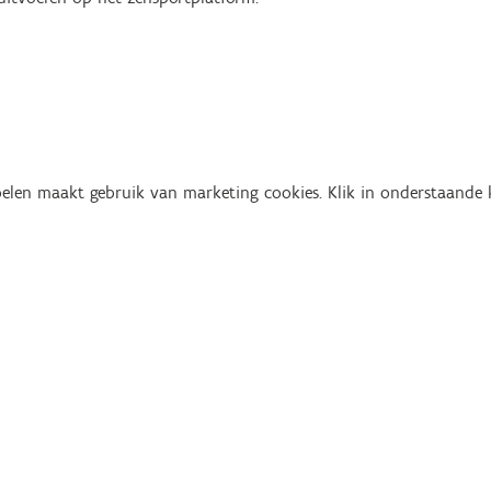
len maakt gebruik van marketing cookies. Klik in onderstaande kn