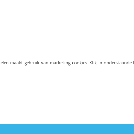
len maakt gebruik van marketing cookies. Klik in onderstaande kn