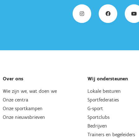
Over ons
Wij ondersteunen
Wie zijn we, wat doen we
Lokale besturen
Onze centra
Sportfederaties
Onze sportkampen
G-sport
Onze nieuwsbrieven
Sportclubs
Bedrijven
Trainers en begeleiders