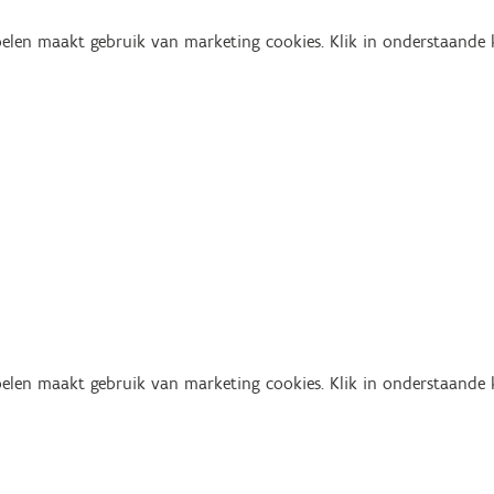
len maakt gebruik van marketing cookies. Klik in onderstaande kn
len maakt gebruik van marketing cookies. Klik in onderstaande kn