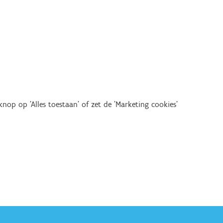
op op 'Alles toestaan' of zet de 'Marketing cookies'