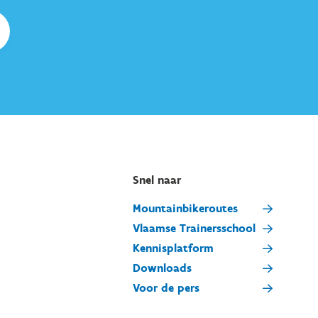
Snel naar
Mountainbikeroutes
Vlaamse Trainersschool
Kennisplatform
Downloads
Voor de pers