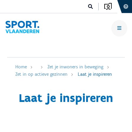
Home
Zet je inwoners in beweging
Zet in op actieve gezinnen
Laat je inspireren
Laat je inspireren