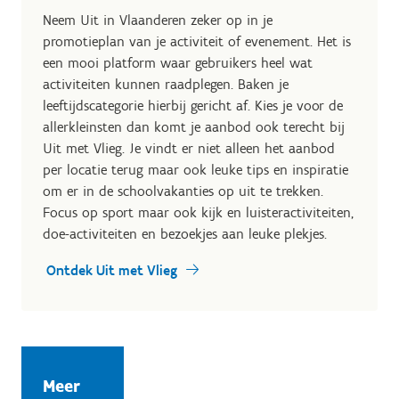
Neem Uit in Vlaanderen zeker op in je
promotieplan van je activiteit of evenement. Het is
een mooi platform waar gebruikers heel wat
activiteiten kunnen raadplegen. Baken je
leeftijdscategorie hierbij gericht af. Kies je voor de
allerkleinsten dan komt je aanbod ook terecht bij
Uit met Vlieg. Je vindt er niet alleen het aanbod
per locatie terug maar ook leuke tips en inspiratie
om er in de schoolvakanties op uit te trekken.
Focus op sport maar ook kijk en luisteractiviteiten,
doe-activiteiten en bezoekjes aan leuke plekjes.
Ontdek Uit met Vlieg
Meer