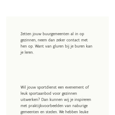
Zetten jouw buurgemeenten al in op
gezinnen, neem dan zeker contact met
hen op. Want van gluren bij je buren kan
je leren.
Wil jouw sportdienst een evenement of
leuk sportaanbod voor gezinnen
uitwerken? Dan kunnen wij je inspireren
met praktijkvoorbeelden van naburige
gemeenten en steden. We hebben leuke