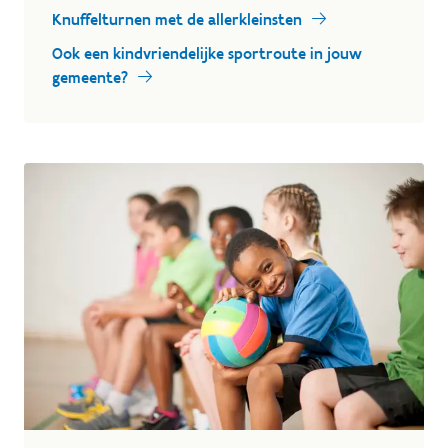
Knuffelturnen met de allerkleinsten
Ook een kindvriendelijke sportroute in jouw
gemeente?