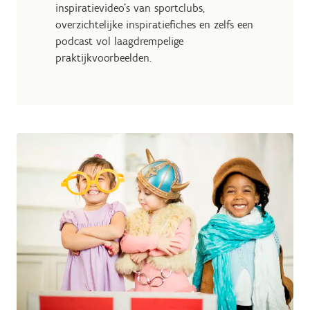
inspiratievideo's van sportclubs,
overzichtelijke inspiratiefiches en zelfs een
podcast vol laagdrempelige
praktijkvoorbeelden.