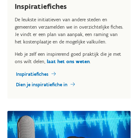
Inspiratiefiches
De leukste initiatieven van andere steden en
gemeenten verzamelden we in overzichtelijke fiches.
Je vindt er een plan van aanpak, een raming van
het kostenplaatje en de mogelijke valkuilen.
Heb je zelf een inspirerend goed praktijk die je met
ons wilt delen,
laat het ons weten
.
Inspiratiefiches
Dien je inspiratiefiche in