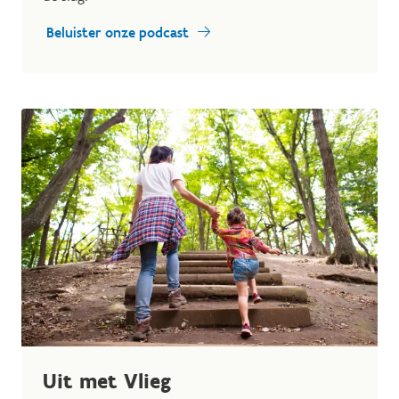
Beluister onze podcast
Uit met Vlieg