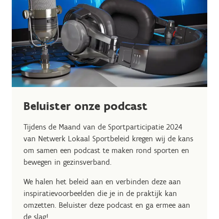
Beluister onze podcast
Tijdens de Maand van de Sportparticipatie 2024
van Netwerk Lokaal Sportbeleid kregen wij de kans
om samen een podcast te maken rond sporten en
bewegen in gezinsverband.
We halen het beleid aan en verbinden deze aan
inspiratievoorbeelden die je in de praktijk kan
omzetten. Beluister deze podcast en ga ermee aan
de slag!