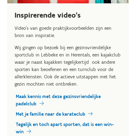
Inspirerende video's
Video's van goede praktijkvoorbeelden zijn een
bron van inspiratie.
Wij gingen op bezoek bij een gezinsvriendelijke
sportclub in Lebbeke en in Herentals, een kajakclub
waar je naast kajakken tegelijkertijd ook andere
sporten kan beoefenen en een turnclub voor de
allerkleinsten. Ook de actieve uitstappen met het
gezin mochten niet ontbreken.
Maak kennis met deze gezinsvriendelijke
padelclub
Met je familie naar de karateclub
Tegelijk en toch apart sporten, dat is een win-
win