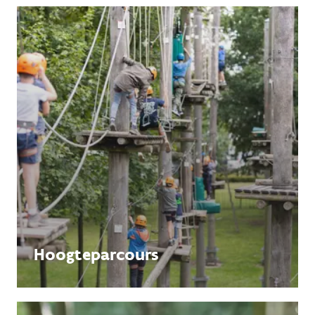
Hoogteparcours