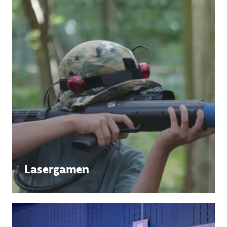
Lasergamen