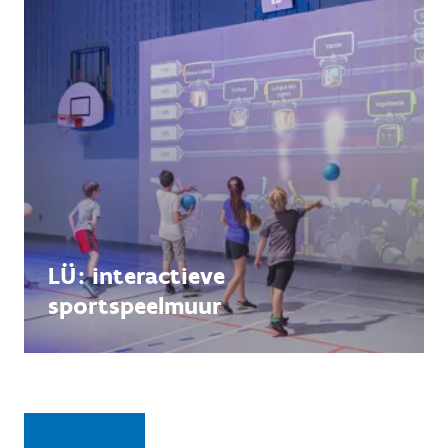
LÜ: interactieve
sportspeelmuur