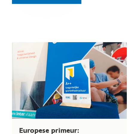
Europese primeur: