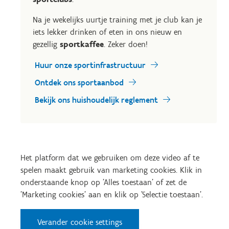
Na je wekelijks uurtje training met je club kan je
iets lekker drinken of eten in ons nieuw en
gezellig
sportkaffee
. Zeker doen!
Huur onze sportinfrastructuur
Ontdek ons sportaanbod
Bekijk ons huishoudelijk reglement
Het platform dat we gebruiken om deze video af te
spelen maakt gebruik van marketing cookies. Klik in
onderstaande knop op 'Alles toestaan' of zet de
'Marketing cookies' aan en klik op 'Selectie toestaan'.
Verander cookie settings