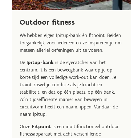
Outdoor fitness
We hebben eigen Ipitup-bank én fitpoint. Beiden
toegankelijk voor iedereen en ze inspireren je om
meteen allerlei oefeningen uit te voeren.
De
Ipitup-bank
is de eyecatcher van het
centrum. 't Is een beweegbank waarop je op
korte tijd een volledige work-out kan doen. Je
traint zowel je conditie als je kracht en
stabiliteit, en dat op één plaats, op één bank.
Zo'n tijdsefficiënte manier van bewegen in
circuitvorm heeft een naam: ippen. Vandaar de
naam Ipitup.
Onze
Fitpoint
is een multifunctioneel outdoor
fitnessapparaat met acht verschillende