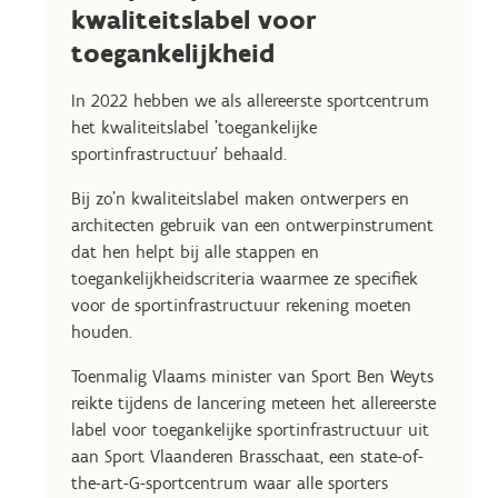
kwaliteitslabel voor
toegankelijkheid
In 2022 hebben we als allereerste sportcentrum
het kwaliteitslabel 'toegankelijke
sportinfrastructuur' behaald.
Bij zo'n kwaliteitslabel maken ontwerpers en
architecten gebruik van een ontwerpinstrument
dat hen helpt bij alle stappen en
toegankelijkheidscriteria waarmee ze specifiek
voor de sportinfrastructuur rekening moeten
houden.
Toenmalig Vlaams minister van Sport Ben Weyts
reikte tijdens de lancering meteen het allereerste
label voor toegankelijke sportinfrastructuur uit
aan Sport Vlaanderen Brasschaat, een state-of-
the-art-G-sportcentrum waar alle sporters