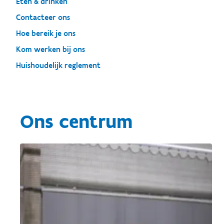
Eten & drinken
Contacteer ons
Hoe bereik je ons
Kom werken bij ons
Huishoudelijk reglement
Ons centrum