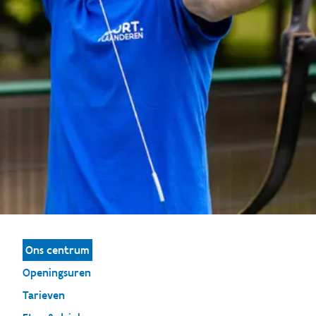
Ons centrum
Openingsuren
Tarieven