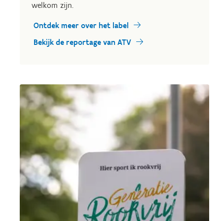
welkom zijn.
Ontdek meer over het label
Bekijk de reportage van ATV