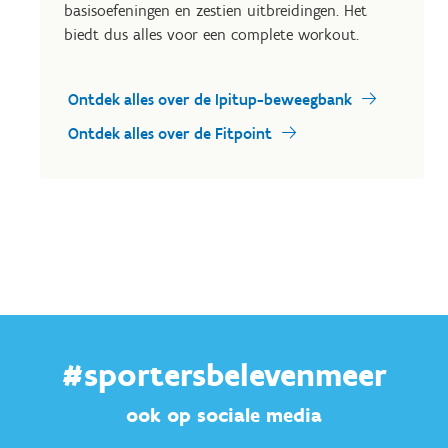
basisoefeningen en zestien uitbreidingen. Het
biedt dus alles voor een complete workout.
Ontdek alles over de Ipitup-beweegbank
Ontdek alles over de Fitpoint
#sportersbelevenmeer
ook op sociale media