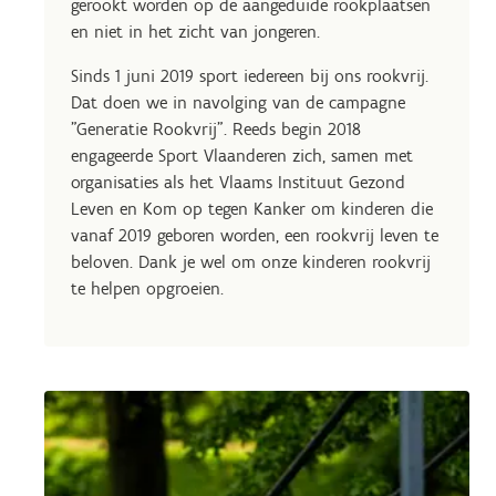
gerookt worden op de aangeduide rookplaatsen
en niet in het zicht van jongeren.
Sinds 1 juni 2019 sport iedereen bij ons rookvrij.
Dat doen we in navolging van de campagne
"Generatie Rookvrij". Reeds begin 2018
engageerde Sport Vlaanderen zich, samen met
organisaties als het Vlaams Instituut Gezond
Leven en Kom op tegen Kanker om kinderen die
vanaf 2019 geboren worden, een rookvrij leven te
beloven. Dank je wel om onze kinderen rookvrij
te helpen opgroeien.