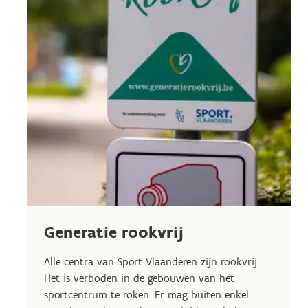
Generatie rookvrij
Alle centra van Sport Vlaanderen zijn rookvrij.
Het is verboden in de gebouwen van het
sportcentrum te roken. Er mag buiten enkel