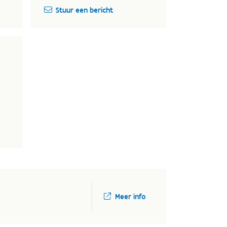
Stuur een bericht
Meer info