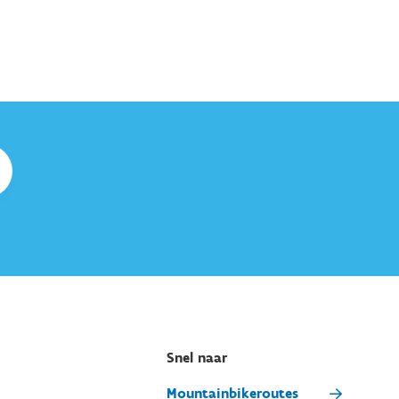
Snel naar
Mountainbikeroutes