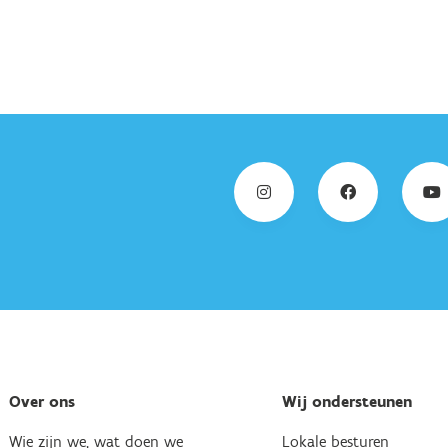
Over ons
Wij ondersteunen
Wie zijn we, wat doen we
Lokale besturen