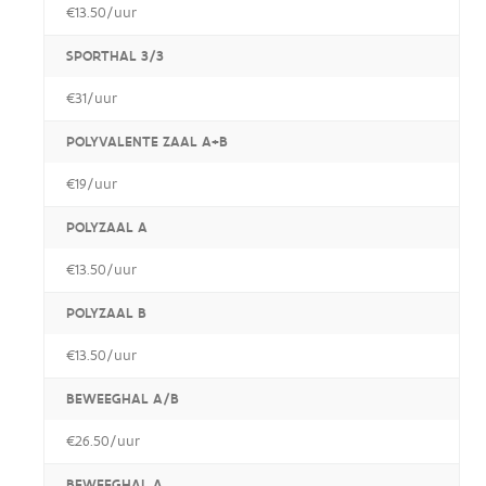
€13.50/uur
SPORTHAL 3/3
€31/uur
POLYVALENTE ZAAL A+B
€19/uur
POLYZAAL A
€13.50/uur
POLYZAAL B
€13.50/uur
BEWEEGHAL A/B
€26.50/uur
BEWEEGHAL A