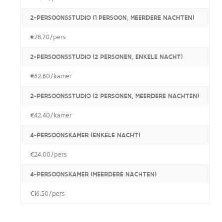
2-PERSOONSSTUDIO (1 PERSOON, MEERDERE NACHTEN)
€28,70/pers
2-PERSOONSSTUDIO (2 PERSONEN, ENKELE NACHT)
€62,60/kamer
2-PERSOONSSTUDIO (2 PERSONEN, MEERDERE NACHTEN)
€42,40/kamer
4-PERSOONSKAMER (ENKELE NACHT)
€24,00/pers
4-PERSOONSKAMER (MEERDERE NACHTEN)
€16,50/pers