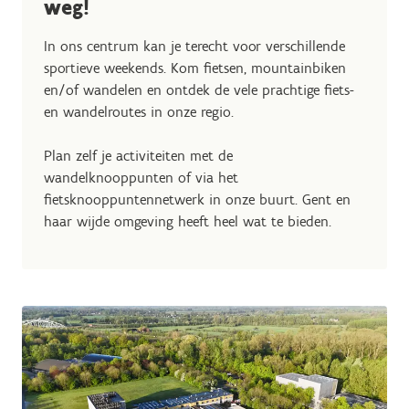
weg!
In ons centrum kan je terecht voor verschillende
sportieve weekends. Kom fietsen, mountainbiken
en/of wandelen en ontdek de vele prachtige fiets-
en wandelroutes in onze regio.
Plan zelf je activiteiten met de
wandelknooppunten of via het
fietsknooppuntennetwerk in onze buurt. Gent en
haar wijde omgeving heeft heel wat te bieden.