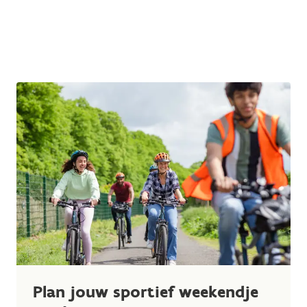
Plan jouw sportief weekendje