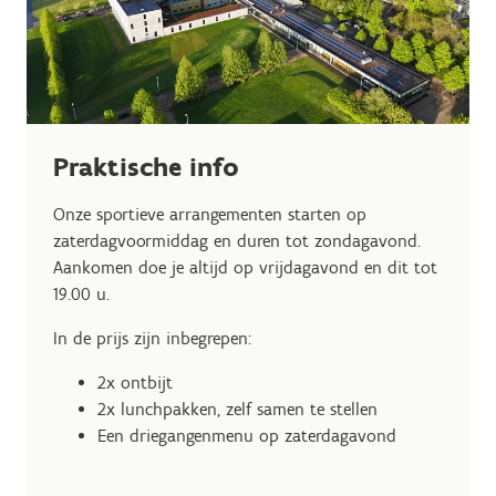
Praktische info
Onze sportieve arrangementen starten op
zaterdagvoormiddag en duren tot zondagavond.
Aankomen doe je altijd op vrijdagavond en dit tot
19.00 u.
In de prijs zijn inbegrepen:
2x ontbijt
2x lunchpakken, zelf samen te stellen
Een driegangenmenu op zaterdagavond