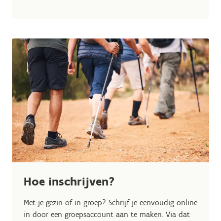
Hoe inschrijven?
Met je gezin of in groep? Schrijf je eenvoudig online
in door een groepsaccount aan te maken. Via dat