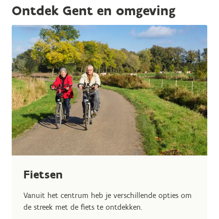
Ontdek Gent en omgeving
Fietsen
Vanuit het centrum heb je verschillende opties om
de streek met de fiets te ontdekken.