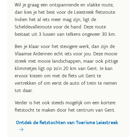
Wil je graag een ontspannende en vlakke route,
dan kies je het best voor de Leiestreek fietsroute.
Indien het al iets meer mag zijn, ligt de
Scheldevalleiroute voor de hand. Deze route
bestaat uit 3 lussen van telkens ongeveer 30 km.
Ben je klaar voor het stevigere werk, dan zijn de
Vlaamse Ardennen echt iets voor jou. Deze mooie
streek met mooie landschappen, maar ook pittige
klimmetjes ligt op zo'n 20 km van Gent. Je kan
ervoor kiezen om met de fiets uit Gent te
vertrekken of om eerst de auto of trein te nemen
tot daar.
Verder is het ook steeds mogelijk om een kortere
fietstocht te maken door het centrum van Gent.
Ontdek de fietstochten van Toerisme Leiestreek