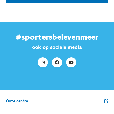
#sportersbelevenmeer
ook op sociale media
Onze centra