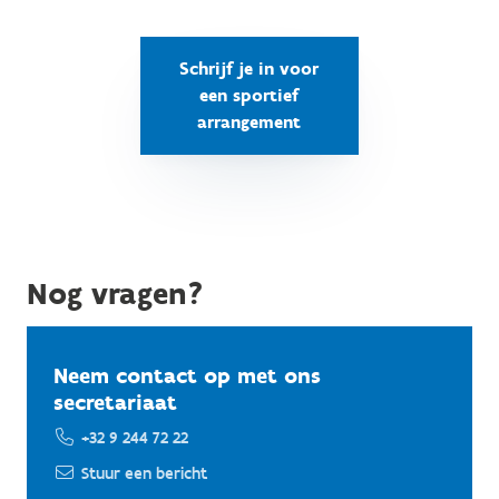
Schrijf je in voor
een sportief
arrangement
Nog vragen?
Neem contact op met ons
secretariaat
+32 9 244 72 22
Stuur een bericht