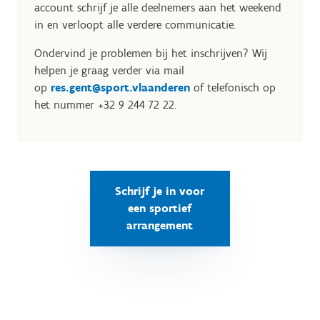
account schrijf je alle deelnemers aan het weekend
in en verloopt alle verdere communicatie.
Ondervind je problemen bij het inschrijven? Wij
helpen je graag verder via mail
op
res.gent@sport.vlaanderen
of telefonisch op
het nummer +32 9 244 72 22.
Schrijf je in voor
een sportief
arrangement