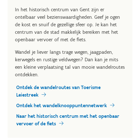
In het historisch centrum van Gent zijn er
ontelbaar veel bezienswaardigheden. Geef je ogen
de kost en snuif de gezellige sfeer op. Je kan het
centrum van de stad makkelijk bereiken met het
openbaar vervoer of met de fiets.
Wandel je liever langs trage wegen, jaagpaden,
kerwegels en rustige veldwegen? Dan kan je mits
een kleine verplaatsing tal van mooie wandelroutes
ontdekken.
Ontdek de wandelroutes van Toerisme
Leiestreek
Ontdek het wandelknooppuntennetwerk
Naar het historisch centrum met het openbaar
vervoer of de fiets