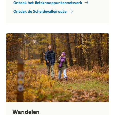
Ontdek het fietsknooppuntennetwerk
Ontdek de Scheldevalleiroute
Wandelen