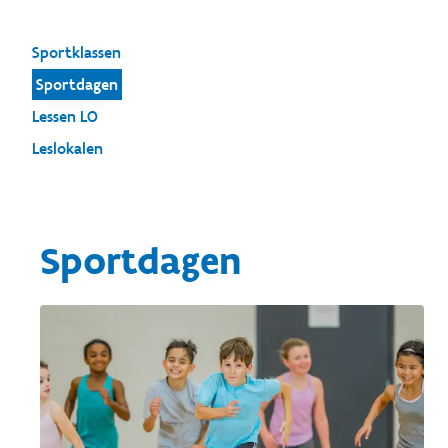
Sportklassen
Sportdagen
Lessen LO
Leslokalen
Sportdagen