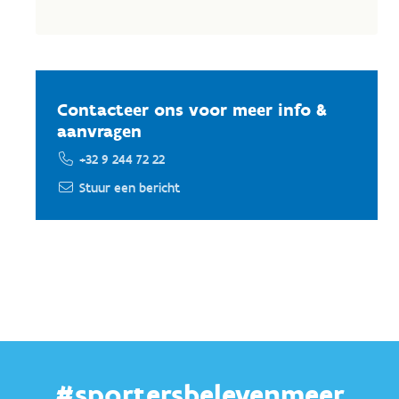
Contacteer ons voor meer info &
aanvragen
+32 9 244 72 22
Stuur een bericht
#sportersbelevenmeer