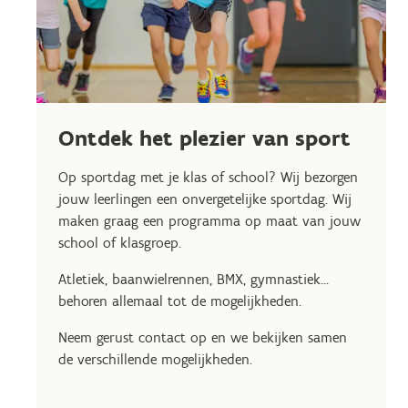
Ontdek het plezier van sport
Op sportdag met je klas of school? Wij bezorgen
jouw leerlingen een onvergetelijke sportdag. Wij
maken graag een programma op maat van jouw
school of klasgroep.
Atletiek, baanwielrennen, BMX, gymnastiek...
behoren allemaal tot de mogelijkheden.
Neem gerust contact op en we bekijken samen
de verschillende mogelijkheden.