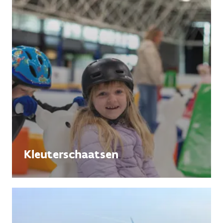
Kleuterschaatsen