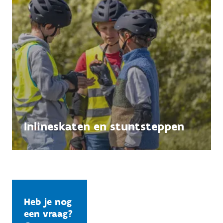
Inlineskaten en stuntsteppen
Heb je nog
een vraag?