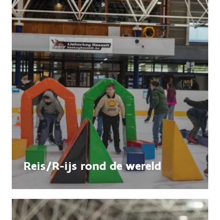
Reis/R-ijs rond de wereld