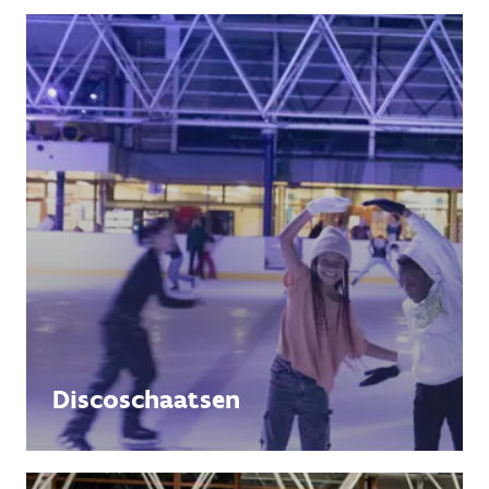
Discoschaatsen