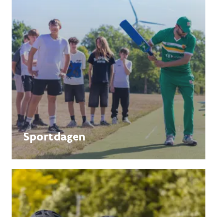
Sportdagen