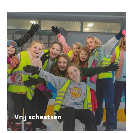
Vrij schaatsen