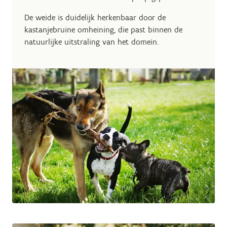
De weide is duidelijk herkenbaar door de
kastanjebruine omheining, die past binnen de
natuurlijke uitstraling van het domein.