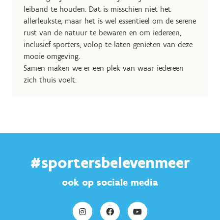
leiband te houden. Dat is misschien niet het
allerleukste, maar het is wel essentieel om de serene
rust van de natuur te bewaren en om iedereen,
inclusief sporters, volop te laten genieten van deze
mooie omgeving.
Samen maken we er een plek van waar iedereen
zich thuis voelt.
#sportersbelevenmeer
ook op sociale media