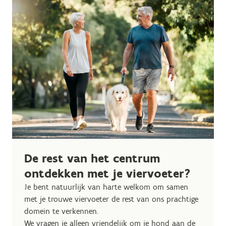
De rest van het centrum
ontdekken met je viervoeter?
Je bent natuurlijk van harte welkom om samen
met je trouwe viervoeter de rest van ons prachtige
domein te verkennen.
We vragen je alleen vriendelijk om je hond aan de