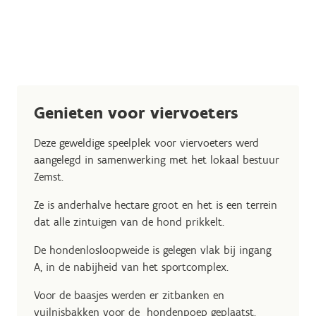
Genieten voor viervoeters
Deze geweldige speelplek voor viervoeters werd
aangelegd in samenwerking met het lokaal bestuur
Zemst.
Ze is anderhalve hectare groot en het is een terrein
dat alle zintuigen van de hond prikkelt.
De hondenlosloopweide is gelegen vlak bij ingang
A, in de nabijheid van het sportcomplex.
Voor de baasjes werden er zitbanken en
vuilnisbakken voor de hondenpoep geplaatst.