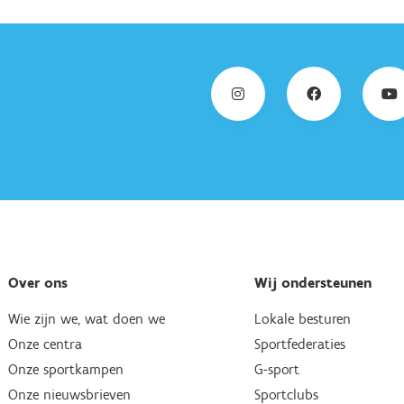
Over ons
Wij ondersteunen
Wie zijn we, wat doen we
Lokale besturen
Onze centra
Sportfederaties
Onze sportkampen
G-sport
Onze nieuwsbrieven
Sportclubs