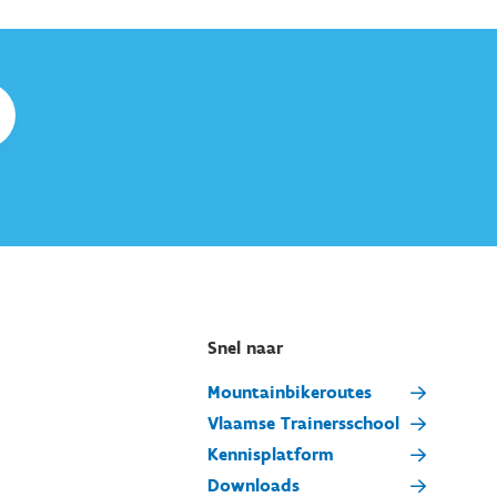
Snel naar
Mountainbikeroutes
Vlaamse Trainersschool
Kennisplatform
Downloads