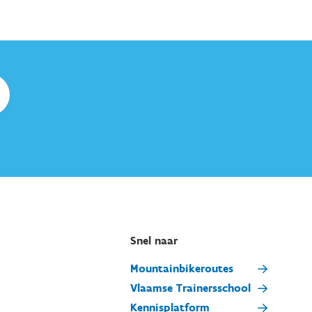
Snel naar
Mountainbikeroutes
Vlaamse Trainersschool
Kennisplatform