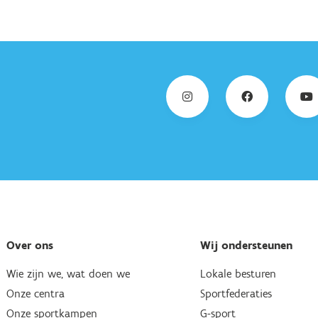
Over ons
Wij ondersteunen
Wie zijn we, wat doen we
Lokale besturen
Onze centra
Sportfederaties
Onze sportkampen
G-sport