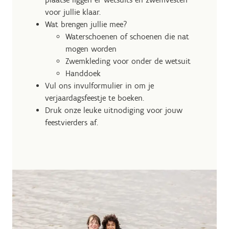
voor jullie klaar.
Wat brengen jullie mee?
Waterschoenen of schoenen die nat
mogen worden
Zwemkleding voor onder de wetsuit
Handdoek
Vul ons invulformulier in om je
verjaardagsfeestje te boeken.
Druk onze leuke uitnodiging voor jouw
feestvierders af.