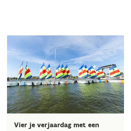
Vier je verjaardag met een