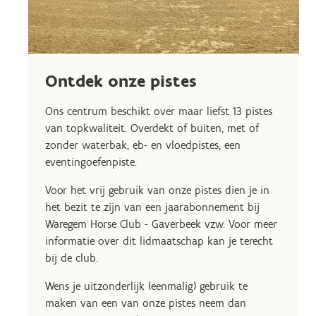
Ontdek onze pistes
Ons centrum beschikt over maar liefst 13 pistes
van topkwaliteit. Overdekt of buiten, met of
zonder waterbak, eb- en vloedpistes, een
eventingoefenpiste.
Voor het vrij gebruik van onze pistes dien je in
het bezit te zijn van een jaarabonnement bij
Waregem Horse Club - Gaverbeek vzw. Voor meer
informatie over dit lidmaatschap kan je terecht
bij de club.
Wens je uitzonderlijk (eenmalig) gebruik te
maken van een van onze pistes neem dan