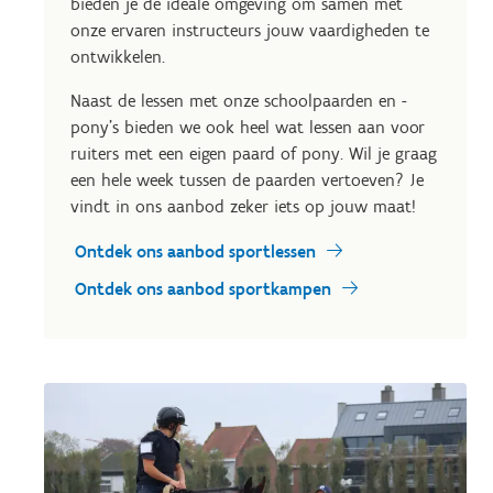
bieden je de ideale omgeving om samen met
onze ervaren instructeurs jouw vaardigheden te
ontwikkelen.
Naast de lessen met onze schoolpaarden en -
pony's bieden we ook heel wat lessen aan voor
ruiters met een eigen paard of pony. Wil je graag
een hele week tussen de paarden vertoeven? Je
vindt in ons aanbod zeker iets op jouw maat!
Ontdek ons aanbod sportlessen
Ontdek ons aanbod sportkampen