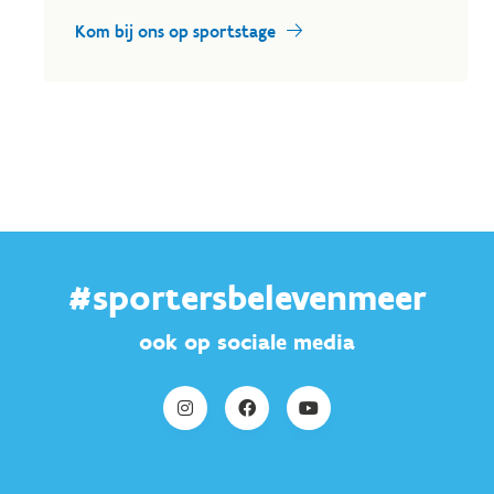
Kom bij ons op sportstage
#sportersbelevenmeer
ook op sociale media