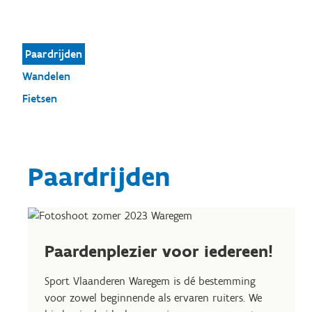
Paardrijden
Wandelen
Fietsen
Paardrijden
Paardenplezier voor iedereen!
Sport Vlaanderen Waregem is dé bestemming
voor zowel beginnende als ervaren ruiters. We