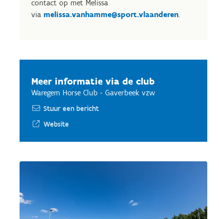
contact op met Melissa
via
melissa.vanhamme@sport.vlaanderen
.
Meer informatie via de club
Waregem Horse Club - Gaverbeek vzw
Stuur een bericht
Website