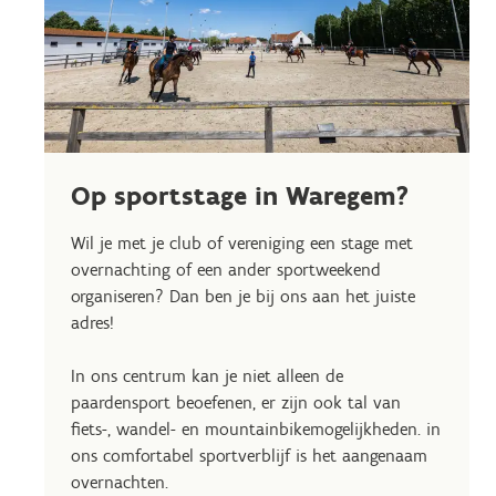
Op sportstage in Waregem?
Wil je met je club of vereniging een stage met
overnachting of een ander sportweekend
organiseren? Dan ben je bij ons aan het juiste
adres!
In ons centrum kan je niet alleen de
paardensport beoefenen, er zijn ook tal van
fiets-, wandel- en mountainbikemogelijkheden. in
ons comfortabel sportverblijf is het aangenaam
overnachten.