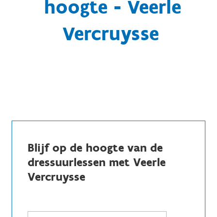
hoogte - Veerle
Vercruysse
Blijf op de hoogte van de
dressuurlessen met Veerle
Vercruysse