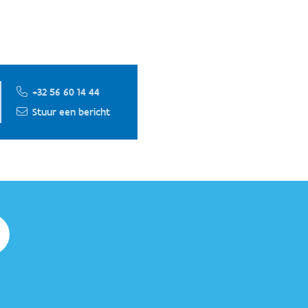
+32 56 60 14 44
Stuur een bericht