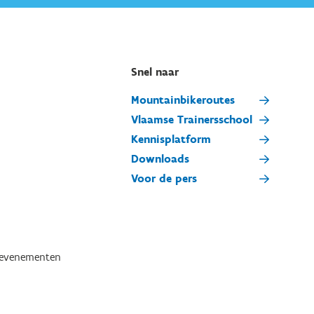
Snel naar
Mountainbikeroutes
Vlaamse Trainersschool
Kennisplatform
Downloads
Voor de pers
tevenementen