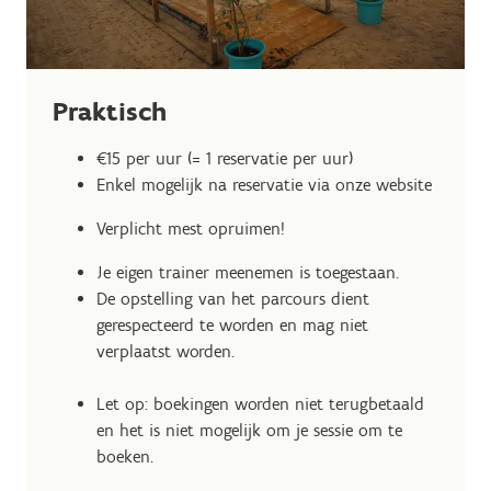
Praktisch
€15 per uur (= 1 reservatie per uur)
Enkel mogelijk na reservatie via onze website
Verplicht mest opruimen!
Je eigen trainer meenemen is toegestaan.
De opstelling van het parcours dient
gerespecteerd te worden en mag niet
verplaatst worden.
Let op: boekingen worden niet terugbetaald
en het is niet mogelijk om je sessie om te
boeken.