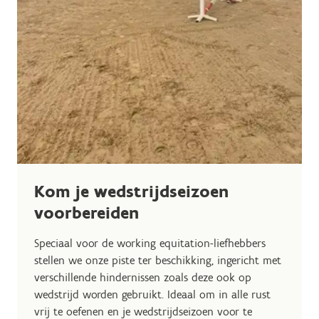
Kom je wedstrijdseizoen
voorbereiden
Speciaal voor de working equitation-liefhebbers
stellen we onze piste ter beschikking, ingericht met
verschillende hindernissen zoals deze ook op
wedstrijd worden gebruikt. Ideaal om in alle rust
vrij te oefenen en je wedstrijdseizoen voor te