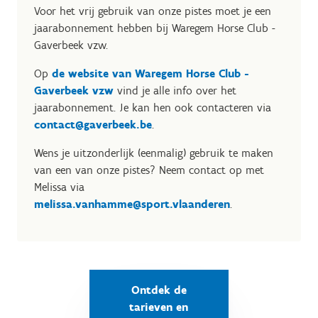
Voor het vrij gebruik van onze pistes moet je een
jaarabonnement hebben bij Waregem Horse Club -
Gaverbeek vzw.
Op
de website van Waregem Horse Club -
Gaverbeek vzw
vind je alle info over het
jaarabonnement. Je kan hen ook contacteren via
contact@gaverbeek.be
.
Wens je uitzonderlijk (eenmalig) gebruik te maken
van een van onze pistes? Neem contact op met
Melissa via
melissa.vanhamme@sport.vlaanderen
.
Ontdek de
tarieven en