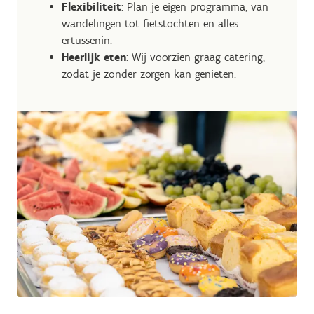
Flexibiliteit
: Plan je eigen programma, van
wandelingen tot fietstochten en alles
ertussenin.
Heerlijk eten
: Wij voorzien graag catering,
zodat je zonder zorgen kan genieten.