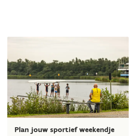
Plan jouw sportief weekendje