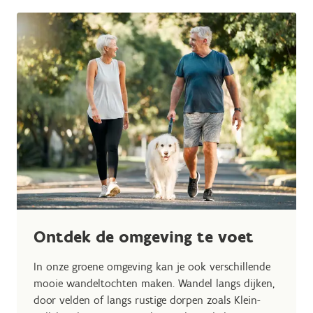
Ontdek de omgeving te voet
In onze groene omgeving kan je ook verschillende
mooie wandeltochten maken. Wandel langs dijken,
door velden of langs rustige dorpen zoals Klein-