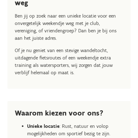
weg
Ben jij op zoek naar een unieke locatie voor een
onvergetelijk weekendje weg met je club,
vereniging, of vriendengroep? Dan ben je bij ons
aan het juiste adres.
Of je nu geniet van een stevige wandeltocht,
uitdagende fietsroutes of een weekendje extra
training als watersporters, wij zorgen dat jouw
verblijf helemaal op maat is.
Waarom kiezen voor ons?
Unieke locatie
: Rust, natuur en volop
mogelijkheden om sportief bezig te zijn.