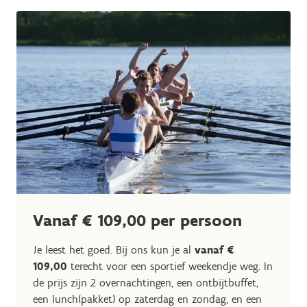
Vanaf € 109,00 per persoon
Je leest het goed. Bij ons kun je al
vanaf €
109,00
terecht voor een sportief weekendje weg. In
de prijs zijn 2 overnachtingen, een ontbijtbuffet,
een lunch(pakket) op zaterdag en zondag, en een