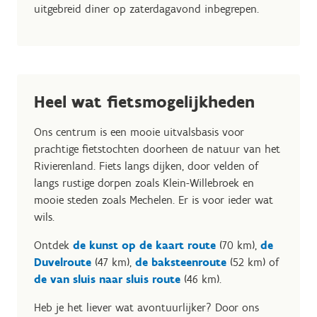
uitgebreid diner op zaterdagavond inbegrepen.
Heel wat fietsmogelijkheden
Ons centrum is een mooie uitvalsbasis voor
prachtige fietstochten doorheen de natuur van het
Rivierenland. Fiets langs dijken, door velden of
langs rustige dorpen zoals Klein-Willebroek en
mooie steden zoals Mechelen. Er is voor ieder wat
wils.
Ontdek
de kunst op de kaart route
(70 km),
de
Duvelroute
(47 km),
de baksteenroute
(52 km) of
de van sluis naar sluis route
(46 km).
Heb je het liever wat avontuurlijker? Door ons