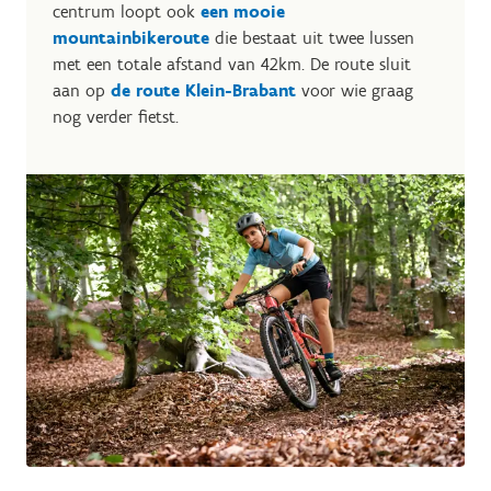
centrum loopt ook
een mooie
mountainbikeroute
die bestaat uit twee lussen
met een totale afstand van 42km. De route sluit
aan op
de route Klein-Brabant
voor wie graag
nog verder fietst.