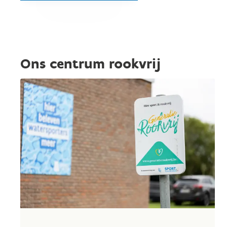
Ons centrum rookvrij