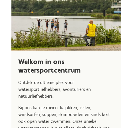
Welkom in ons
watersportcentrum
Ontdek de ultieme plek voor
watersportliefhebbers, avonturiers en
natuurliefhebbers.
Bij ons kan je roeien, kajakken, zeilen,
windsurfen, suppen, skimboarden en sinds kort
ook open water zwemmen. Onze unieke