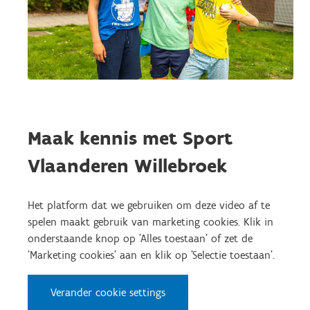
Maak kennis met Sport
Vlaanderen Willebroek
Het platform dat we gebruiken om deze video af te
spelen maakt gebruik van marketing cookies. Klik in
onderstaande knop op 'Alles toestaan' of zet de
'Marketing cookies' aan en klik op 'Selectie toestaan'.
Verander cookie settings