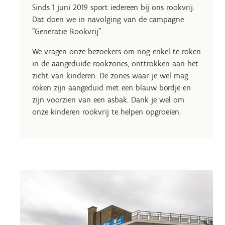
Sinds 1 juni 2019 sport iedereen bij ons rookvrij.
Dat doen we in navolging van de campagne
"Generatie Rookvrij".
We vragen onze bezoekers om nog enkel te roken
in de aangeduide rookzones, onttrokken aan het
zicht van kinderen. De zones waar je wel mag
roken zijn aangeduid met een blauw bordje en
zijn voorzien van een asbak. Dank je wel om
onze kinderen rookvrij te helpen opgroeien.