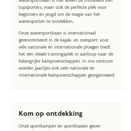
watersportbaan is niet alleen de thuisbasis van
topsporters, maar ook de perfecte plek voor
beginners en jeugd om de magie van het
watersporten te ontdekken.
Onze watersportbaan is internationaal
gerenommeerd in de kajak- en roeisport: voor
vele nationale en internationale ploegen biedt
het een ideale trainingsplek in aanloop naar de
belangrijke kampioenschappen. In ons centrum
worden jaarlijks ook vele nationale en
internationale kampioenschappen georganiseerd.
Kom op ontdekking
Onze sportkampen en sportklassen geven