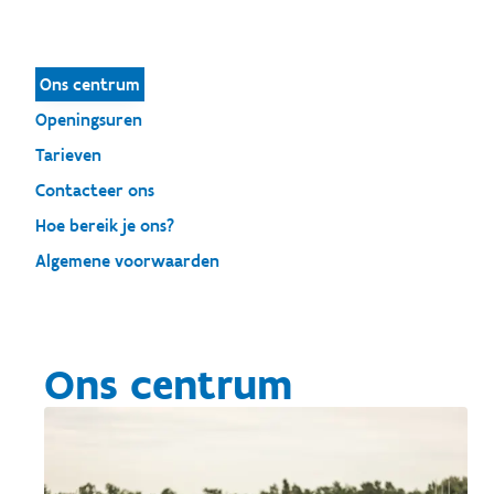
Ons centrum
Openingsuren
Tarieven
Contacteer ons
Hoe bereik je ons?
Algemene voorwaarden
Ons centrum