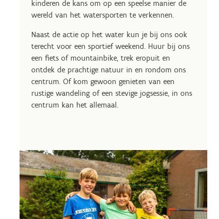
kinderen de kans om op een speelse manier de
wereld van het watersporten te verkennen.
Naast de actie op het water kun je bij ons ook
terecht voor een sportief weekend. Huur bij ons
een fiets of mountainbike, trek eropuit en
ontdek de prachtige natuur in en rondom ons
centrum. Of kom gewoon genieten van een
rustige wandeling of een stevige jogsessie, in ons
centrum kan het allemaal.