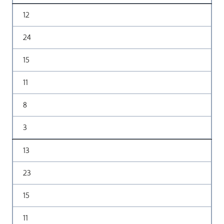
12
24
15
11
8
3
13
23
15
11