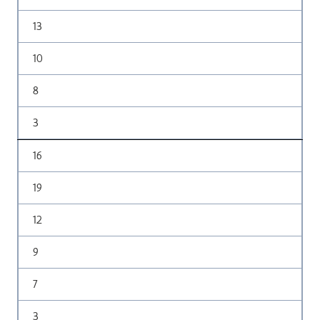
13
10
8
3
16
19
12
9
7
3