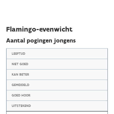
Flamingo-evenwicht
Aantal pogingen jongens
LEEFTIJD
NIET GOED
KAN BETER
GEMIDDELD
GOED HOOR
UITSTEKEND