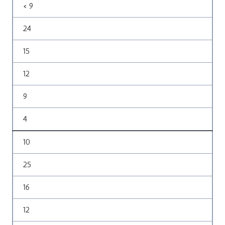
< 9
24
15
12
9
4
10
25
16
12