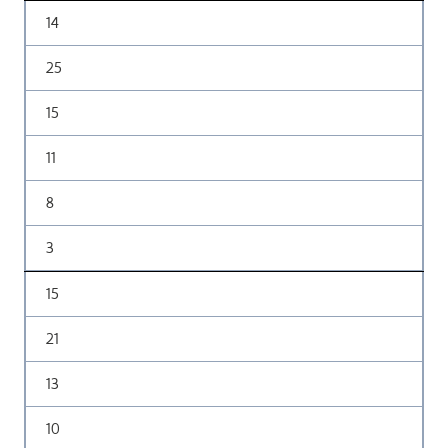
14
25
15
11
8
3
15
21
13
10