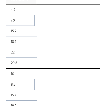
< 9
7.9
15.2
18.6
22.1
29.6
10
8.5
15.7
19.2