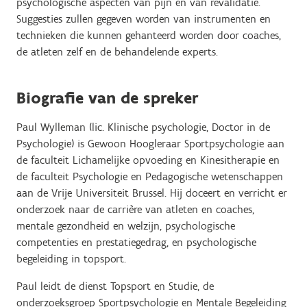
psychologische aspecten van pijn en van revalidatie.
Suggesties zullen gegeven worden van instrumenten en
technieken die kunnen gehanteerd worden door coaches,
de atleten zelf en de behandelende experts.
Biografie van de spreker
Paul Wylleman (lic. Klinische psychologie, Doctor in de
Psychologie) is Gewoon Hoogleraar Sportpsychologie aan
de faculteit Lichamelijke opvoeding en Kinesitherapie en
de faculteit Psychologie en Pedagogische wetenschappen
aan de Vrije Universiteit Brussel. Hij doceert en verricht er
onderzoek naar de carrière van atleten en coaches,
mentale gezondheid en welzijn, psychologische
competenties en prestatiegedrag, en psychologische
begeleiding in topsport.
Paul leidt de dienst Topsport en Studie, de
onderzoeksgroep Sportpsychologie en Mentale Begeleiding