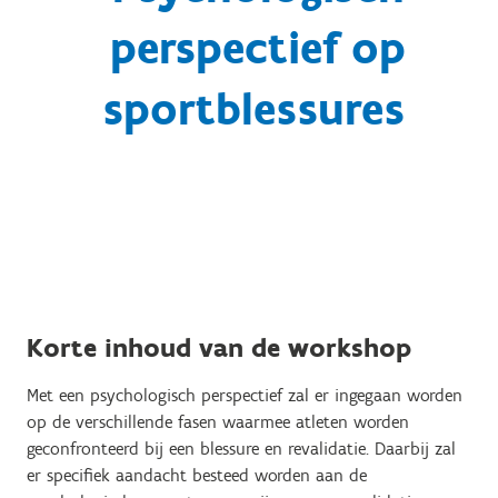
perspectief op
sportblessures
Korte inhoud van de workshop
Met een psychologisch perspectief zal er ingegaan worden
op de verschillende fasen waarmee atleten worden
geconfronteerd bij een blessure en revalidatie. Daarbij zal
er specifiek aandacht besteed worden aan de