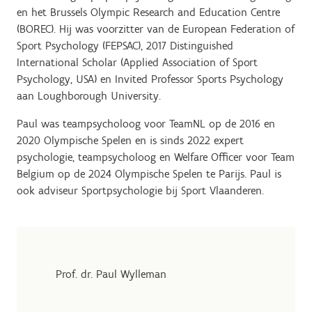
en het Brussels Olympic Research and Education Centre
(BOREC). Hij was voorzitter van de European Federation of
Sport Psychology (FEPSAC), 2017 Distinguished
International Scholar (Applied Association of Sport
Psychology, USA) en Invited Professor Sports Psychology
aan Loughborough University.
Paul was teampsycholoog voor TeamNL op de 2016 en
2020 Olympische Spelen en is sinds 2022 expert
psychologie, teampsycholoog en Welfare Officer voor Team
Belgium op de 2024 Olympische Spelen te Parijs. Paul is
ook adviseur Sportpsychologie bij Sport Vlaanderen.
Prof. dr. Paul Wylleman