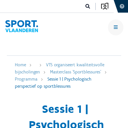
Home
VTS organiseert kwaliteitsvolle
bijscholingen
Masterclass 'Sportblessures'
Programma
Sessie 1 | Psychologisch
perspectief op sportblessures
Sessie 1 |
Psychologisch