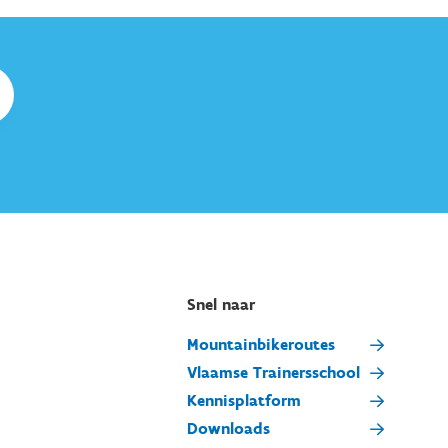
Snel naar
Mountainbikeroutes
Vlaamse Trainersschool
Kennisplatform
Downloads