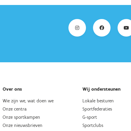
Over ons
Wij ondersteunen
Wie zijn we, wat doen we
Lokale besturen
Onze centra
Sportfederaties
Onze sportkampen
G-sport
Onze nieuwsbrieven
Sportclubs