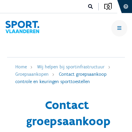
Home
Wij helpen bij sportinfrastructuur
Groepsaankopen
Contact groepsaankoop
controle en keuringen sporttoestellen
Contact
groepsaankoop