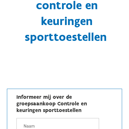
controle en
keuringen
sporttoestellen
Informeer mij over de
groepsaankoop Controle en
keuringen sporttoestellen