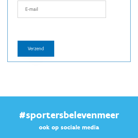
#sportersbelevenmeer
ook op sociale media