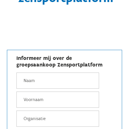
Informeer mij over de
groepsaankoop Zensportplatform