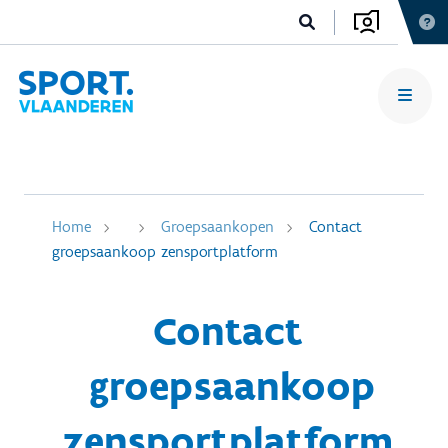
Home
Groepsaankopen
Contact
groepsaankoop zensportplatform
Contact
groepsaankoop
zensportplatform