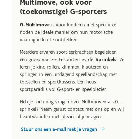
Multimove, ook voor
(toekomstige) G-sporters
G-Multimove
is voor kinderen met specifieke
noden de ideale manier om hun motorische
vaardigheden te ontdekken.
Meerdere ervaren sportleerkrachten begeleiden
een groep van zes G-sportertjes, de '
Sprinkels
'. Ze
leren je kind rollen, klimmen, klauteren en
springen in een uitdagend speellandschap met
toestellen en sportkussens. Een heus
sportparadijs vol G-sport- en speelplezier.
Heb je toch nog vragen over Multimoven als G-
sprinkel? Neem gerust contact met ons op en wij
beantwoorden met plezier al je vragen.
Stuur ons een e-mail met je vragen