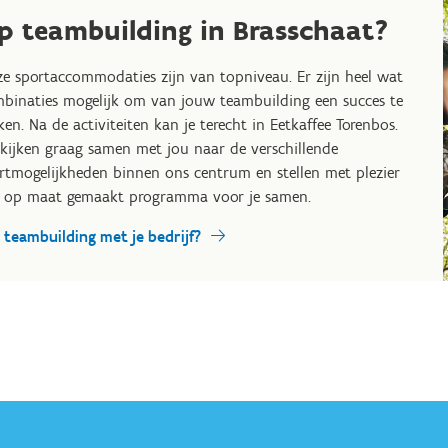
p teambuilding in Brasschaat?
e sportaccommodaties zijn van topniveau. Er zijn heel wat
binaties mogelijk om van jouw teambuilding een succes te
en. Na de activiteiten kan je terecht in Eetkaffee Torenbos.
kijken graag samen met jou naar de verschillende
rtmogelijkheden binnen ons centrum en stellen met plezier
 op maat gemaakt programma voor je samen.
 teambuilding met je bedrijf?