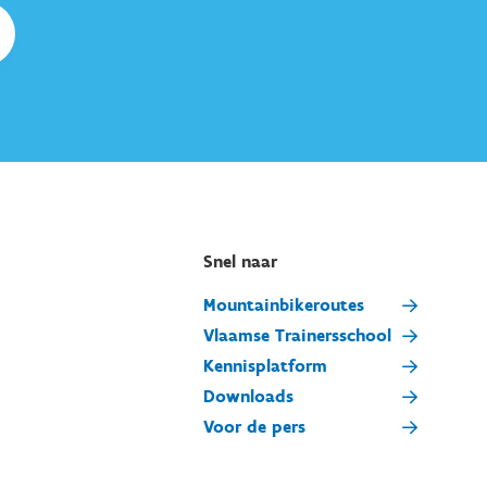
Snel naar
Mountainbikeroutes
Vlaamse Trainersschool
Kennisplatform
Downloads
Voor de pers