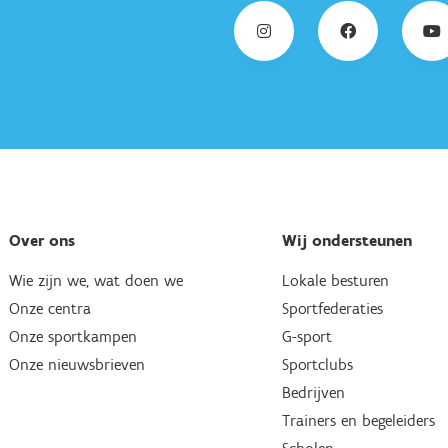
Over ons
Wij ondersteunen
Wie zijn we, wat doen we
Lokale besturen
Onze centra
Sportfederaties
Onze sportkampen
G-sport
Onze nieuwsbrieven
Sportclubs
Bedrijven
Trainers en begeleiders