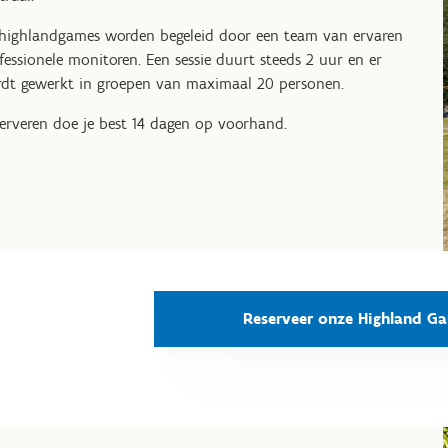
highlandgames worden begeleid door een team van ervaren
fessionele monitoren. Een sessie duurt steeds 2 uur en er
dt gewerkt in groepen van maximaal 20 personen.
erveren doe je best 14 dagen op voorhand.
Reserveer onze Highland G