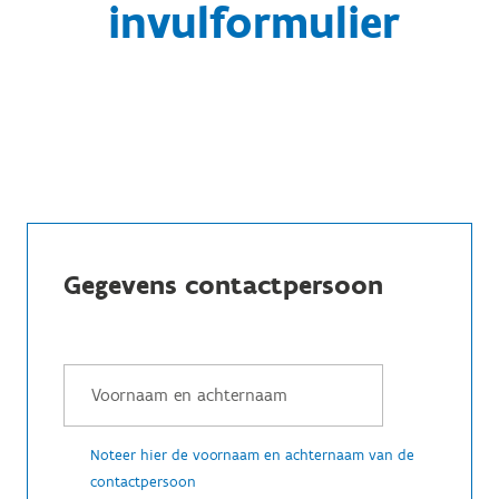
invulformulier
Gegevens contactpersoon
Noteer hier de voornaam en achternaam van de
contactpersoon