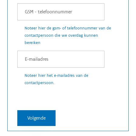
Noteer hier de gsm- of telefoonnummer van de
contactpersoon die we overdag kunnen
bereiken
Noteer hier het e-mailadres van de
contactpersoon.