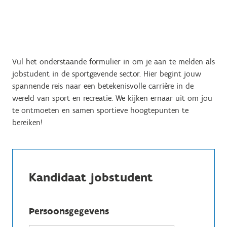
Vul het onderstaande formulier in om je aan te melden als
jobstudent in de sportgevende sector. Hier begint jouw
spannende reis naar een betekenisvolle carrière in de
wereld van sport en recreatie. We kijken ernaar uit om jou
te ontmoeten en samen sportieve hoogtepunten te
bereiken!
Kandidaat jobstudent
Persoonsgegevens