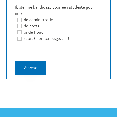
Ik stel me kandidaat voor een studentenjob
in:
*
de administratie
de poets
onderhoud
sport (monitor, lesgever,...)