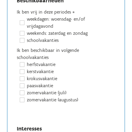
Beschikbaarheden
Ik ben vrij in deze periodes
*
weekdagen: woensdag- en/of
vrijdagavond
weekends: zaterdag en zondag
schoolvakanties
Ik ben beschikbaar in volgende
schoolvakanties
herfstvakantie
kerstvakantie
krokusvakantie
paasvakantie
zomervakantie (juli)
zomervakantie (augustus)
Interesses