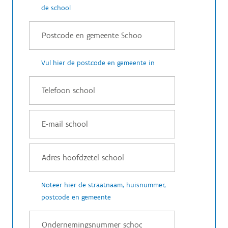
de school
Vul hier de postcode en gemeente in
Noteer hier de straatnaam, huisnummer,
postcode en gemeente