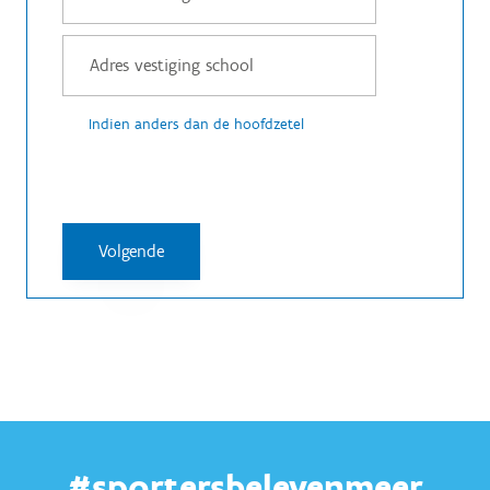
Indien anders dan de hoofdzetel
#sportersbelevenmeer