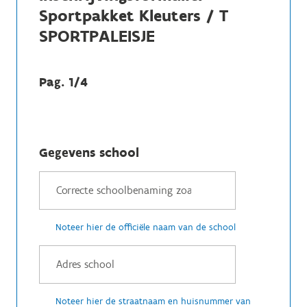
Sportpakket Kleuters / T
SPORTPALEISJE
Pag. 1/4
Gegevens school
Noteer hier de officiële naam van de school
Noteer hier de straatnaam en huisnummer van