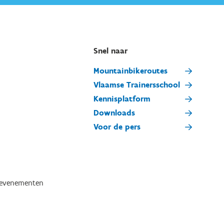
Snel naar
Mountainbikeroutes
Vlaamse Trainersschool
Kennisplatform
Downloads
Voor de pers
tevenementen