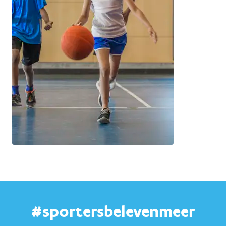
#sportersbelevenmeer