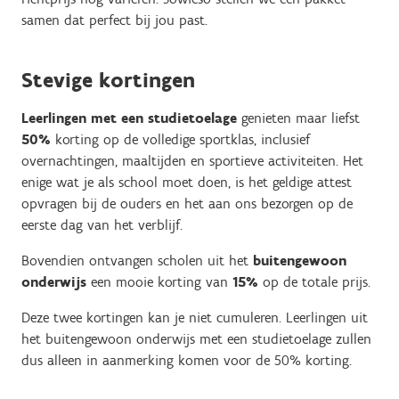
samen dat perfect bij jou past.
Stevige kortingen
Leerlingen met een studietoelage
genieten maar liefst
50%
korting op de volledige sportklas, inclusief
overnachtingen, maaltijden en sportieve activiteiten. Het
enige wat je als school moet doen, is het geldige attest
opvragen bij de ouders en het aan ons bezorgen op de
eerste dag van het verblijf.
Bovendien ontvangen scholen uit het
buitengewoon
onderwijs
een mooie korting van
15%
op de totale prijs.
Deze twee kortingen kan je niet cumuleren. Leerlingen uit
het buitengewoon onderwijs met een studietoelage zullen
dus alleen in aanmerking komen voor de 50% korting.