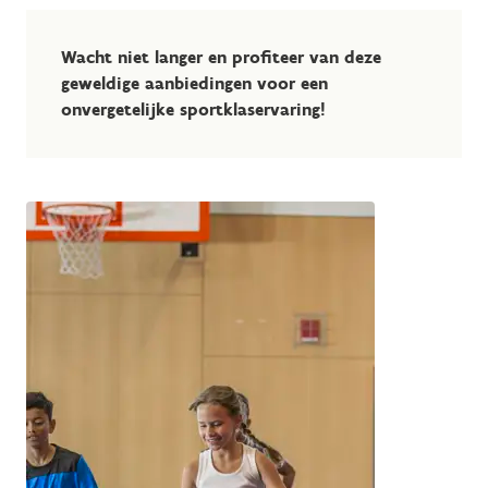
Wacht niet langer en profiteer van deze
geweldige aanbiedingen voor een
onvergetelijke sportklaservaring!