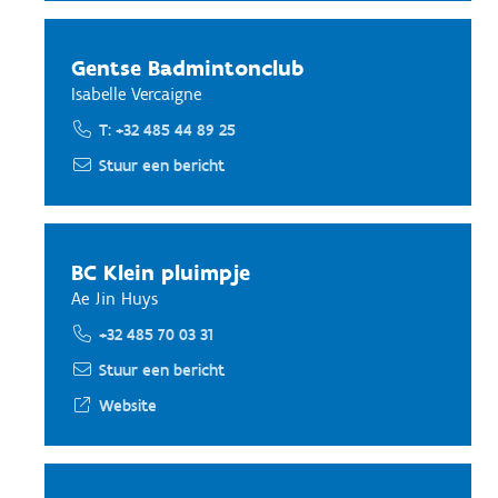
Gentse Badmintonclub
Isabelle Vercaigne
T: +32 485 44 89 25
Stuur een bericht
BC Klein pluimpje
Ae Jin Huys
+32 485 70 03 31
Stuur een bericht
Website