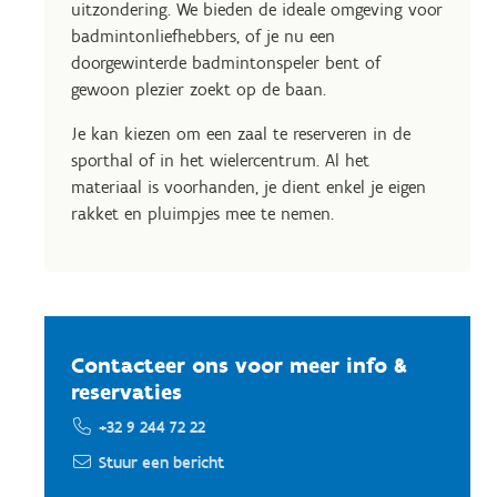
uitzondering. We bieden de ideale omgeving voor
badmintonliefhebbers, of je nu een
doorgewinterde badmintonspeler bent of
gewoon plezier zoekt op de baan.
Je kan kiezen om een zaal te reserveren in de
sporthal of in het wielercentrum. Al het
materiaal is voorhanden, je dient enkel je eigen
rakket en pluimpjes mee te nemen.
Contacteer ons voor meer info &
reservaties
+32 9 244 72 22
Stuur een bericht