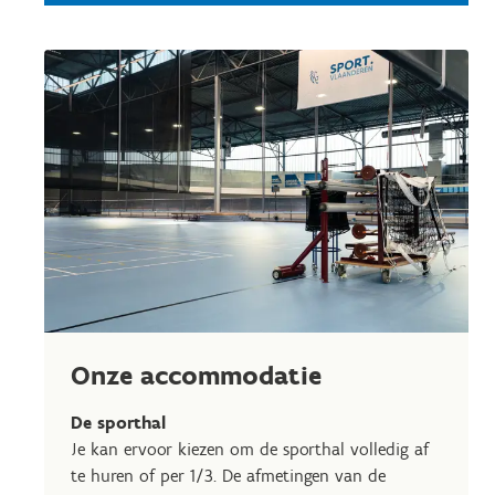
Onze accommodatie
De sporthal
Je kan ervoor kiezen om de sporthal volledig af
te huren of per 1/3. De afmetingen van de