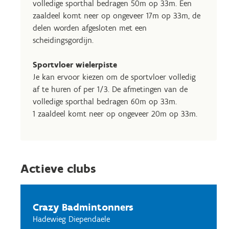
volledige sporthal bedragen 50m op 33m. Een
zaaldeel komt neer op ongeveer 17m op 33m, de
delen worden afgesloten met een
scheidingsgordijn.
Sportvloer wielerpiste
Je kan ervoor kiezen om de sportvloer volledig
af te huren of per 1/3. De afmetingen van de
volledige sporthal bedragen 60m op 33m.
1 zaaldeel komt neer op ongeveer 20m op 33m.
Actieve clubs
Crazy Badmintonners
Hadewieg Diependaele