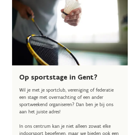
Op sportstage in Gent?
Wil je met je sportclub, vereniging of federatie
een stage met overnachting of een ander
sportweekend organiseren? Dan ben je bij ons
aan het juiste adres!
In ons centrum kan je niet alleen zowat elke
indoorsport beoefenen, maar we bieden ook een