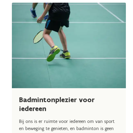
Badmintonplezier voor
iedereen
Bij ons is er ruimte voor iedereen om van sport
en beweging te genieten, en badminton is geen