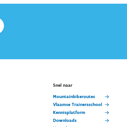
Snel naar
Mountainbikeroutes
Vlaamse Trainersschool
Kennisplatform
Downloads