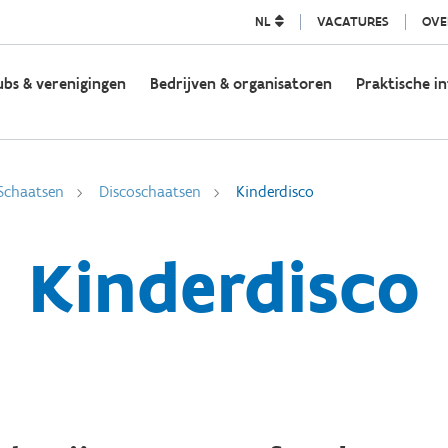
NL
VACATURES
OVE
ubs & verenigingen
Bedrijven & organisatoren
Praktische in
Schaatsen
Discoschaatsen
Kinderdisco
Kinderdisco