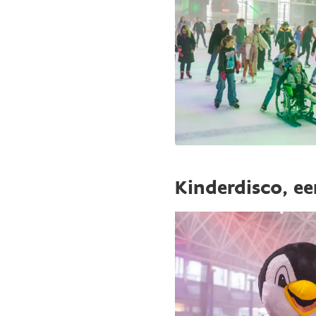
Kinderdisco, een