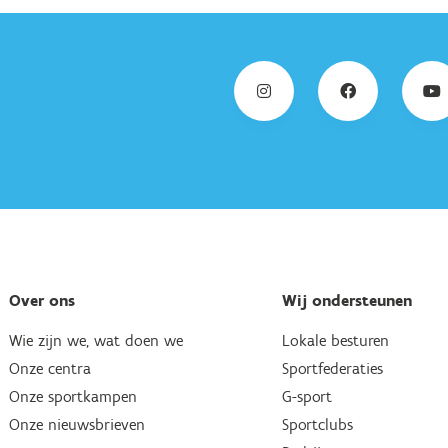
Over ons
Wij ondersteunen
Wie zijn we, wat doen we
Lokale besturen
Onze centra
Sportfederaties
Onze sportkampen
G-sport
Onze nieuwsbrieven
Sportclubs