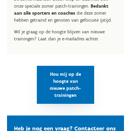
onze speciale zomer patch-trainingen.
Bedankt
aan alle sporters en coaches
die deze zomer
hebben getraind en genoten van gefocuste ijstijd.
Wil je graag op de hoogte blijven van nieuwe
trainingen? Laat dan je e-mailadres achter.
Hou mij op de
hoogte van
nieuwe patch-
trainingen
Heb je nog een vraag? Contacteer ons