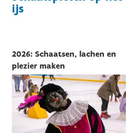
ijs
2026: Schaatsen, lachen en
plezier maken