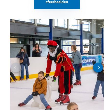
sfeerbeelden