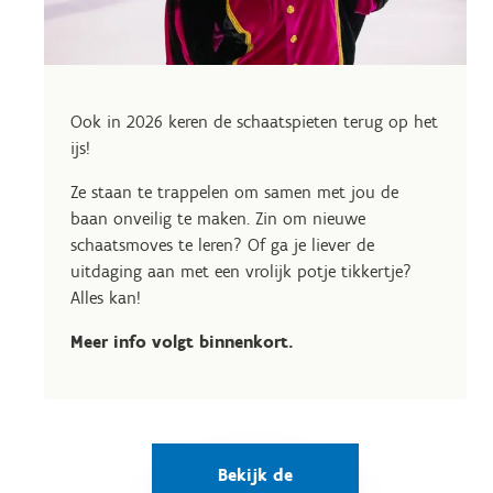
Ook in 2026 keren de schaatspieten terug op het
ijs!
Ze staan te trappelen om samen met jou de
baan onveilig te maken. Zin om nieuwe
schaatsmoves te leren? Of ga je liever de
uitdaging aan met een vrolijk potje tikkertje?
Alles kan!
Meer info volgt binnenkort.
Bekijk de