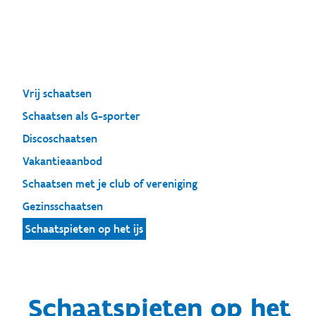
Vrij schaatsen
Schaatsen als G-sporter
Discoschaatsen
Vakantieaanbod
Schaatsen met je club of vereniging
Gezinsschaatsen
Schaatspieten op het ijs
Schaatspieten op het