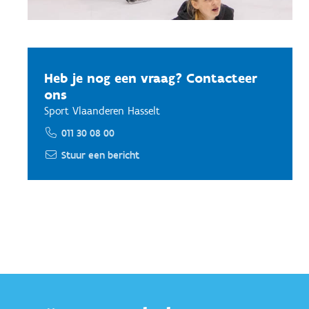
Heb je nog een vraag? Contacteer
ons
Sport Vlaanderen Hasselt
011 30 08 00
Stuur een bericht