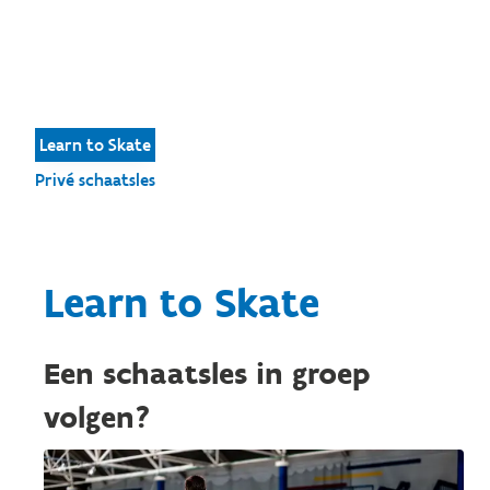
Learn to Skate
Privé schaatsles
Learn to Skate
Een schaatsles in groep
volgen?