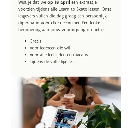
Wist je dat we
op 18 april
een extraatje
voorzien tijdens alle Learn to Skate lessen. Onze
lesgevers vullen die dag graag een persoonlijk
diploma in voor elke deelnemer. Een leuke
herinnering aan jouw vooruitgang op het ijs.
Gratis
Voor iedereen die wil
Voor alle leeftijden en niveaus
Tijdens de volledige les