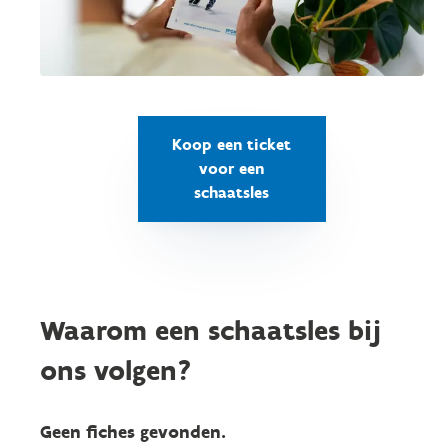
Koop een ticket
voor een
schaatsles
Waarom een schaatsles bij
ons volgen?
Geen fiches gevonden.