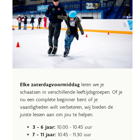
Elke zaterdagvoormiddag
leren we je
schaatsen in verschillende leeftijdsgroepen. Of je
nu een complete beginner bent of je
vaardigheden wilt verbeteren, wij bieden de
juiste lessen aan om jou te helpen.
3 - 6 jaar:
10.00 - 10.45 uur
7 - 11 jaar:
10.45 - 11.30 uur