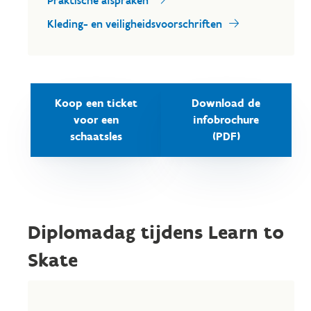
Praktische afspraken
Kleding- en veiligheidsvoorschriften
Koop een ticket
Download de
voor een
infobrochure
schaatsles
(PDF)
Diplomadag tijdens Learn to
Skate