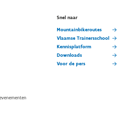
Snel naar
Mountainbikeroutes
Vlaamse Trainersschool
Kennisplatform
Downloads
Voor de pers
tevenementen