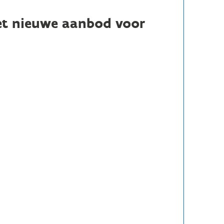
het nieuwe aanbod voor