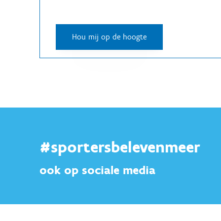
#sportersbelevenmeer
ook op sociale media