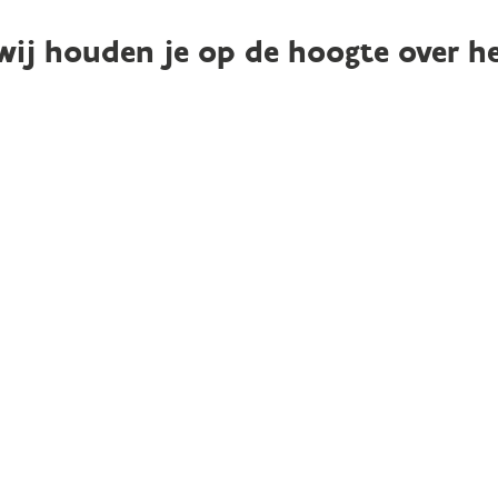
n wij houden je op de hoogte over 