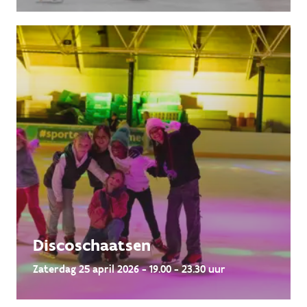
Discoschaatsen
Zaterdag 25 april 2026 - 19.00 - 23.30 uur