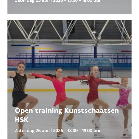
Zaterdag 25 april 2026 - 15.00 - 18.00 uur
Open training Kunstschaatsen
HSK
Zaterdag 25 april 2026 - 18.00 - 19.00 uur