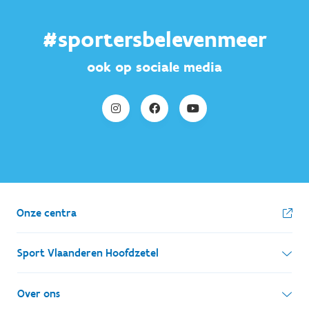
#sportersbelevenmeer
ook op sociale media
Onze centra
Sport Vlaanderen Hoofdzetel
Simon Bolivarlaan 17
Over ons