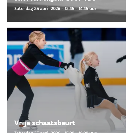
Zaterdag 25 april 2026 - 12.45 - 14.45 uur
Vrije schaatsbeurt