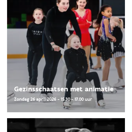
Gezinsschaatsen met animatie
Zondag 26 april 2026 - 15.30 - 17.00 uur