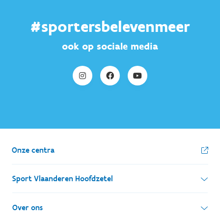
#sportersbelevenmeer
ook op sociale media
Onze centra
Sport Vlaanderen Hoofdzetel
Simon Bolivarlaan 17
Over ons