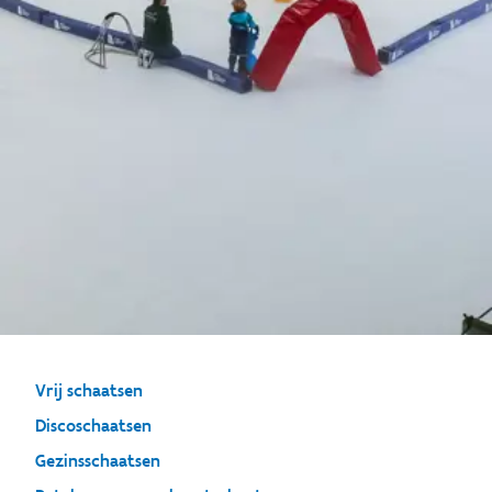
Vrij schaatsen
Discoschaatsen
Gezinsschaatsen