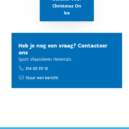
Christmas On
Ice
Heb je nog een vraag? Contacteer
ons
Sport Vlaanderen Herentals
014 85 95 10
Stuur een bericht