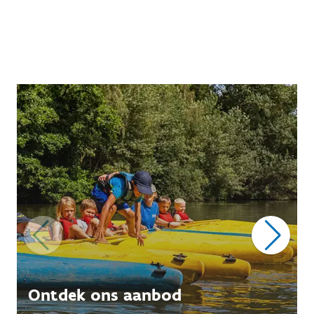
Ontdek ons aanbod