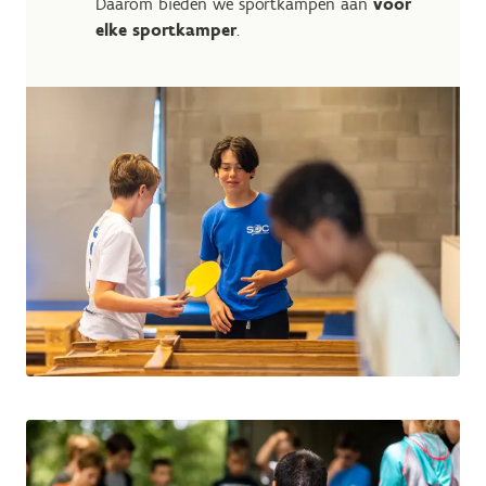
Daarom bieden we sportkampen aan
voor
elke sportkamper
.