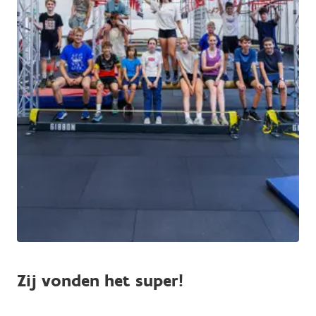
Zij vonden het super!