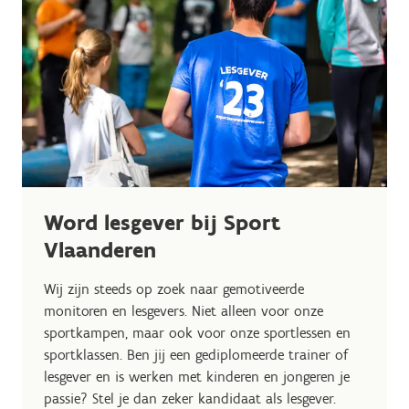
Word lesgever bij Sport
Vlaanderen
Wij zijn steeds op zoek naar gemotiveerde
monitoren en lesgevers. Niet alleen voor onze
sportkampen, maar ook voor onze sportlessen en
sportklassen. Ben jij een gediplomeerde trainer of
lesgever en is werken met kinderen en jongeren je
passie? Stel je dan zeker kandidaat als lesgever.