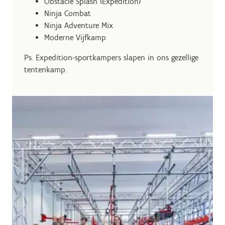
Obstacle Splash (Expedition)
Ninja Combat
Ninja Adventure Mix
Moderne Vijfkamp
Ps. Expedition-sportkampers slapen in ons gezellige
tentenkamp.