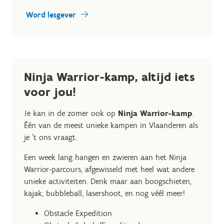
Word lesgever
Ninja Warrior-kamp, altijd iets
voor jou!
Je kan in de zomer ook op
Ninja Warrior-kamp
.
Één van de meest unieke kampen in Vlaanderen als
je 't ons vraagt.
Een week lang hangen en zwieren aan het Ninja
Warrior-parcours, afgewisseld met heel wat andere
unieke activiteiten. Denk maar aan boogschieten,
kajak, bubbleball, lasershoot, en nog véél meer!
Obstacle Expedition