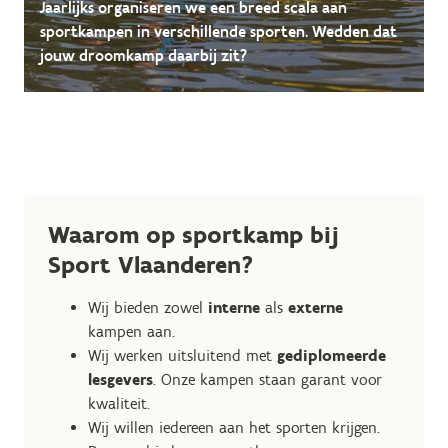
Jaarlijks organiseren we een breed scala aan
sportkampen in verschillende sporten. Wedden dat
jouw droomkamp daarbij zit?
Waarom op sportkamp bij
Sport Vlaanderen?
Wij bieden zowel
interne
als
externe
kampen aan.
Wij werken uitsluitend met
gediplomeerde
lesgevers
. Onze kampen staan garant voor
kwaliteit.
Wij willen iedereen aan het sporten krijgen.