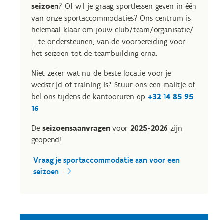
seizoen
? Of wil je graag sportlessen geven in één
van onze sportaccommodaties? Ons centrum is
helemaal klaar om jouw club/team/organisatie/
... te ondersteunen, van de voorbereiding voor
het seizoen tot de teambuilding erna.
Niet zeker wat nu de beste locatie voor je
wedstrijd of training is? Stuur ons een mailtje of
bel ons tijdens de kantooruren op
+32 14 85 95
16
De
seizoensaanvragen
voor
2025-2026
zijn
geopend!
Vraag je sportaccommodatie aan voor een
seizoen