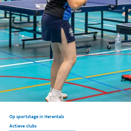
Op sportstage in Herentals
Actieve clubs