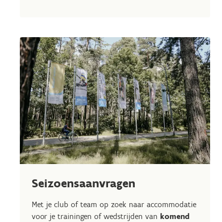
Seizoensaanvragen
Met je club of team op zoek naar accommodatie
voor je trainingen of wedstrijden van
komend