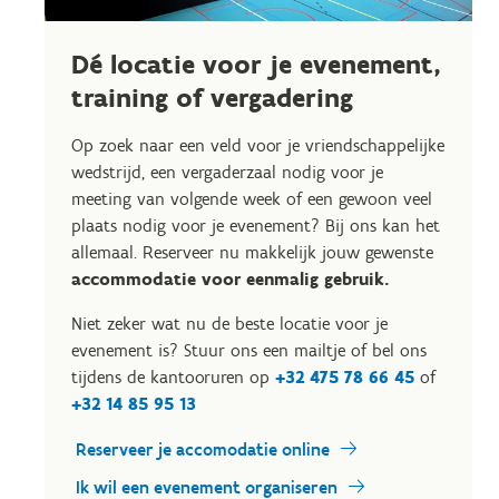
Dé locatie voor je evenement,
training of vergadering
Op zoek naar een veld voor je vriendschappelijke
wedstrijd, een vergaderzaal nodig voor je
meeting van volgende week of een gewoon veel
plaats nodig voor je evenement? Bij ons kan het
allemaal. Reserveer nu makkelijk jouw gewenste
accommodatie voor eenmalig gebruik.
Niet zeker wat nu de beste locatie voor je
evenement is? Stuur ons een mailtje of bel ons
tijdens de kantooruren op
+32 475 78 66 45
of
+32 14 85 95 13
Reserveer je accomodatie online
Ik wil een evenement organiseren