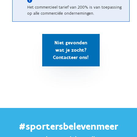
Het commercieel tarief van 200% is van toepassing
op alle commerciële ondernemingen.
Niet gevonden
wat je zocht?
Contacteer ons!
#sportersbelevenmeer