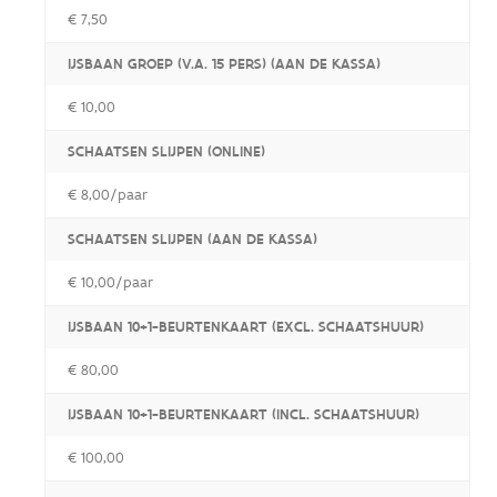
€ 7,50
IJSBAAN GROEP (V.A. 15 PERS) (AAN DE KASSA)
€ 10,00
SCHAATSEN SLIJPEN (ONLINE)
€ 8,00/paar
SCHAATSEN SLIJPEN (AAN DE KASSA)
€ 10,00/paar
IJSBAAN 10+1-BEURTENKAART (EXCL. SCHAATSHUUR)
€ 80,00
IJSBAAN 10+1-BEURTENKAART (INCL. SCHAATSHUUR)
€ 100,00