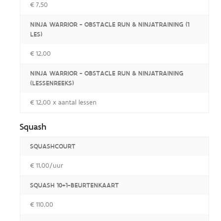
€ 7,50
NINJA WARRIOR - OBSTACLE RUN & NINJATRAINING (1
LES)
€ 12,00
NINJA WARRIOR - OBSTACLE RUN & NINJATRAINING
(LESSENREEKS)
€ 12,00 x aantal lessen
Squash
SQUASHCOURT
€ 11,00/uur
SQUASH 10+1-BEURTENKAART
€ 110,00