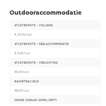
Outdooraccommodatie
ATLETIEKPISTE - VOLLEDIG
€ 20,00/uur
ATLETIEKPISTE - DEELACCOMMODATIE
€ 9,00/uur
ATLETIEKPISTE - VERLICHTING
€6,00/uur
BASKETBALVELD
€8,00/uur
DROGE IJSBAAN (APRIL-SEPT)