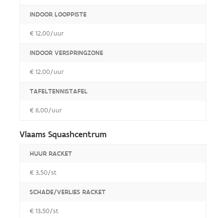
INDOOR LOOPPISTE
€ 12,00/uur
INDOOR VERSPRINGZONE
€ 12,00/uur
TAFELTENNISTAFEL
€ 6,00/uur
Vlaams Squashcentrum
HUUR RACKET
€ 3,50/st
SCHADE/VERLIES RACKET
€ 13,50/st