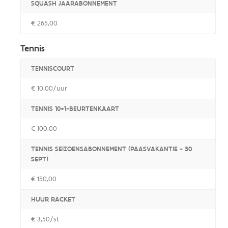
SQUASH JAARABONNEMENT
€ 265,00
Tennis
TENNISCOURT
€ 10,00/uur
TENNIS 10+1-BEURTENKAART
€ 100,00
TENNIS SEIZOENSABONNEMENT (PAASVAKANTIE - 30
SEPT)
€ 150,00
HUUR RACKET
€ 3,50/st