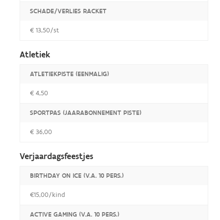
SCHADE/VERLIES RACKET
€ 13,50/st
Atletiek
ATLETIEKPISTE (EENMALIG)
€ 4,50
SPORTPAS (JAARABONNEMENT PISTE)
€ 36,00
Verjaardagsfeestjes
BIRTHDAY ON ICE (V.A. 10 PERS.)
€15,00/kind
ACTIVE GAMING (V.A. 10 PERS.)