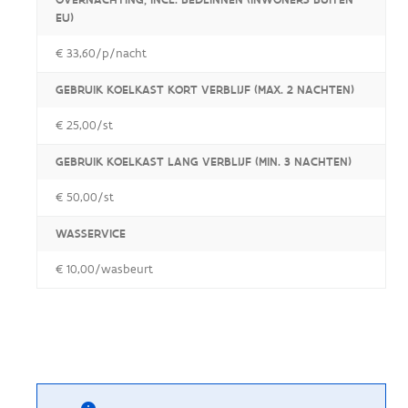
EU)
€ 33,60/p/nacht
GEBRUIK KOELKAST KORT VERBLIJF (MAX. 2 NACHTEN)
€ 25,00/st
GEBRUIK KOELKAST LANG VERBLIJF (MIN. 3 NACHTEN)
€ 50,00/st
WASSERVICE
€ 10,00/wasbeurt