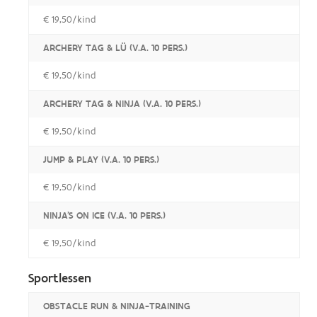
€ 19,50/kind
ARCHERY TAG & LÜ (V.A. 10 PERS.)
€ 19,50/kind
ARCHERY TAG & NINJA (V.A. 10 PERS.)
€ 19,50/kind
JUMP & PLAY (V.A. 10 PERS.)
€ 19,50/kind
NINJA'S ON ICE (V.A. 10 PERS.)
€ 19,50/kind
Sportlessen
OBSTACLE RUN & NINJA-TRAINING