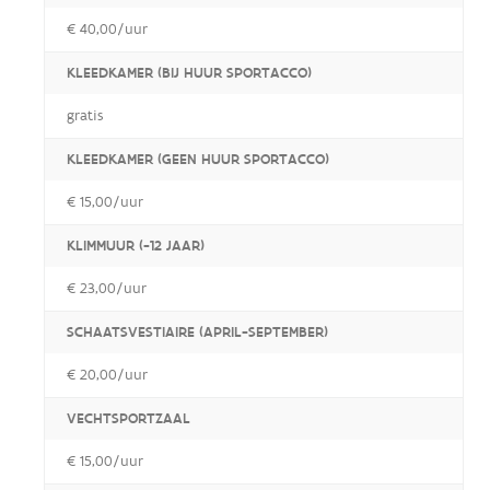
€ 40,00/uur
KLEEDKAMER (BIJ HUUR SPORTACCO)
gratis
KLEEDKAMER (GEEN HUUR SPORTACCO)
€ 15,00/uur
KLIMMUUR (-12 JAAR)
€ 23,00/uur
SCHAATSVESTIAIRE (APRIL-SEPTEMBER)
€ 20,00/uur
VECHTSPORTZAAL
€ 15,00/uur