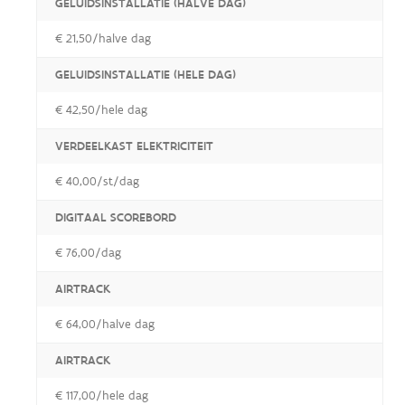
GELUIDSINSTALLATIE (HALVE DAG)
€ 21,50/halve dag
GELUIDSINSTALLATIE (HELE DAG)
€ 42,50/hele dag
VERDEELKAST ELEKTRICITEIT
€ 40,00/st/dag
DIGITAAL SCOREBORD
€ 76,00/dag
AIRTRACK
€ 64,00/halve dag
AIRTRACK
€ 117,00/hele dag