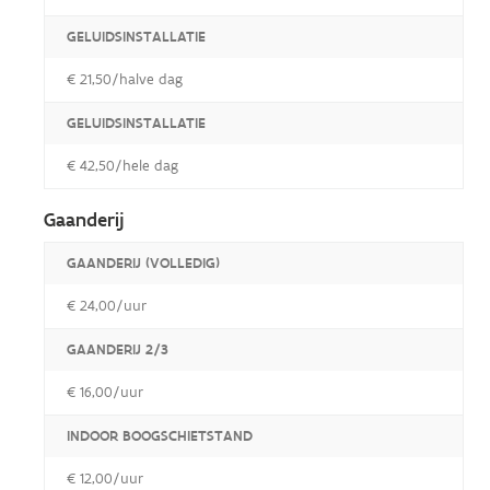
GELUIDSINSTALLATIE
€ 21,50/halve dag
GELUIDSINSTALLATIE
€ 42,50/hele dag
Gaanderij
GAANDERIJ (VOLLEDIG)
€ 24,00/uur
GAANDERIJ 2/3
€ 16,00/uur
INDOOR BOOGSCHIETSTAND
€ 12,00/uur