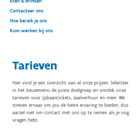
Eten & drinken
Contacteer ons
Hoe bereik je ons
Kom werken bij ons
Tarieven
Hier vind je een overzicht van al onze prijzen. Selecteer
in het keuzemenu de juiste doelgroep en ontdek onze
tarieven voor ijsbaantickets, zaalverhuur en meer. We
streven ernaar om jou de beste ervaring te bieden, dus
aarzel niet om contact met ons op te nemen als je nog
vragen hebt.