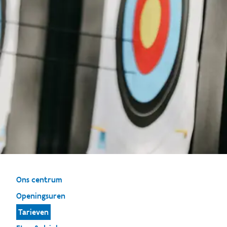
Ons centrum
Openingsuren
Tarieven