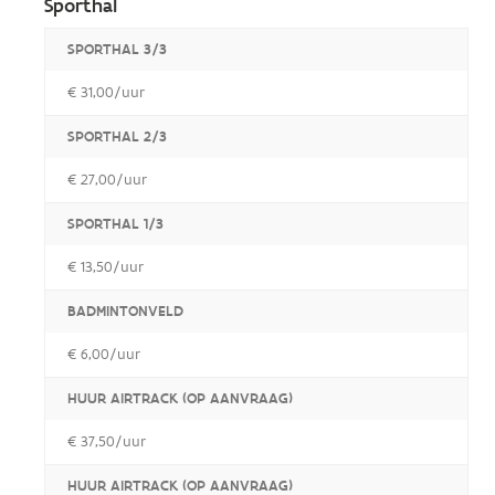
Sporthal
SPORTHAL 3/3
€ 31,00/uur
SPORTHAL 2/3
€ 27,00/uur
SPORTHAL 1/3
€ 13,50/uur
BADMINTONVELD
€ 6,00/uur
HUUR AIRTRACK (OP AANVRAAG)
€ 37,50/uur
HUUR AIRTRACK (OP AANVRAAG)