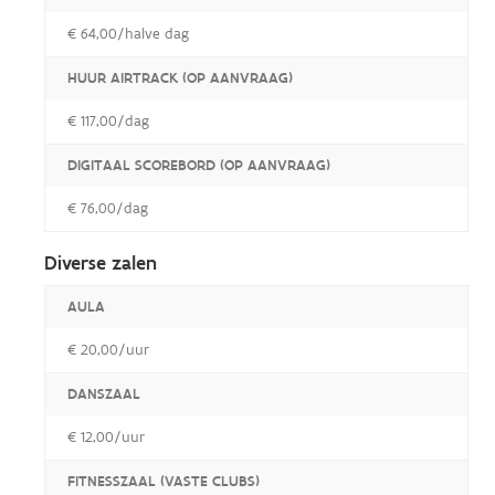
€ 64,00/halve dag
HUUR AIRTRACK (OP AANVRAAG)
€ 117,00/dag
DIGITAAL SCOREBORD (OP AANVRAAG)
€ 76,00/dag
Diverse zalen
AULA
€ 20,00/uur
DANSZAAL
€ 12,00/uur
FITNESSZAAL (VASTE CLUBS)