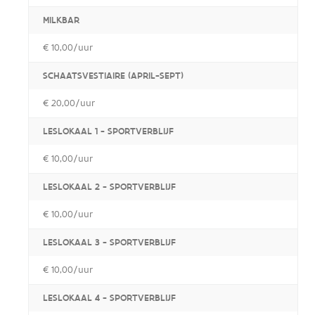
MILKBAR
€ 10,00/uur
SCHAATSVESTIAIRE (APRIL-SEPT)
€ 20,00/uur
LESLOKAAL 1 - SPORTVERBLIJF
€ 10,00/uur
LESLOKAAL 2 - SPORTVERBLIJF
€ 10,00/uur
LESLOKAAL 3 - SPORTVERBLIJF
€ 10,00/uur
LESLOKAAL 4 - SPORTVERBLIJF