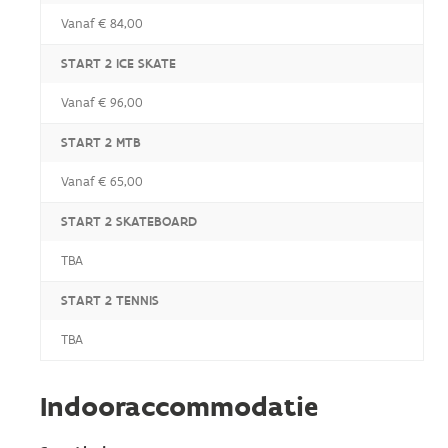
Vanaf € 84,00
START 2 ICE SKATE
Vanaf € 96,00
START 2 MTB
Vanaf € 65,00
START 2 SKATEBOARD
TBA
START 2 TENNIS
TBA
Indooraccommodatie