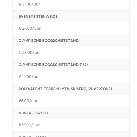
€ 31,00/uur
EVENEMENTENWEIDE
€ 27,00/uur
OLYMPISCHE BOOGSCHIETSTAND
€ 28,00/uur
OLYMPISCHE BOOGSCHIETSTAND (1/2)
€ 14,00/uur
POLYVALENT TERREIN (MTB, SKIBERG, VIJVERZONE)
€8,00/uur
VIJVER - GROOT
€35,00/uur