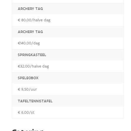
ARCHERY TAG
€ 80,00/halve dag
ARCHERY TAG
€140,00/dag
SPRINGKASTEEL
€32,00/halve dag
SPELEOBOX
€ 9,50/uur
TAFELTENNISTAFEL
€ 6,00/st