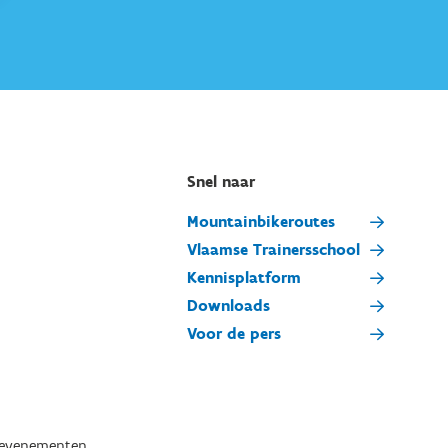
Snel naar
Mountainbikeroutes
Vlaamse Trainersschool
Kennisplatform
Downloads
Voor de pers
tevenementen