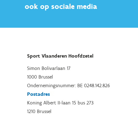
ook op sociale media
Sport Vlaanderen Hoofdzetel
Simon Bolivarlaan 17
1000 Brussel
Ondernemingsnummer: BE 0248.142.826
Postadres
Koning Albert II-laan 15 bus 273
1210 Brussel