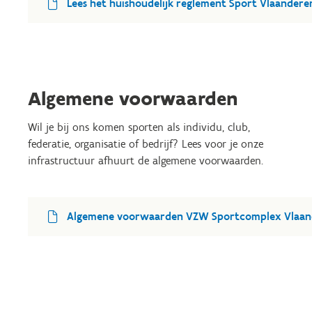
Lees het huishoudelijk reglement Sport Vlaander
Algemene voorwaarden
Wil je bij ons komen sporten als individu, club,
federatie, organisatie of bedrijf? Lees voor je onze
infrastructuur afhuurt de algemene voorwaarden.
Algemene voorwaarden VZW Sportcomplex Vlaan