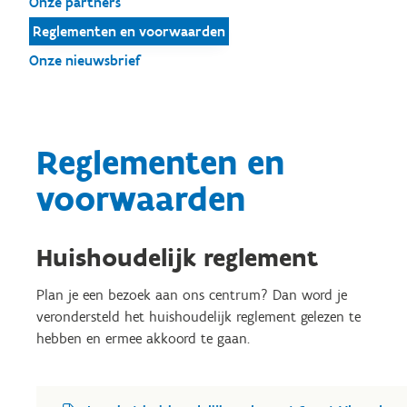
Onze partners
Reglementen en voorwaarden
Onze nieuwsbrief
Reglementen en
voorwaarden
Huishoudelijk reglement
Plan je een bezoek aan ons centrum? Dan word je
verondersteld het huishoudelijk reglement gelezen te
hebben en ermee akkoord te gaan.