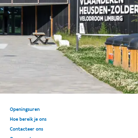
Openingsuren
Hoe bereik je ons
Contacteer ons