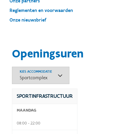
Onze partners
Reglementen en voorwaarden
Onze nieuwsbrief
Openingsuren
KIES ACCOMMODATIE
SPORTINFRASTRUCTUUR
MAANDAG
08:00 - 22:00