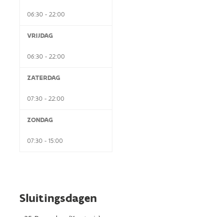
06:30 - 22:00
VRIJDAG
06:30 - 22:00
ZATERDAG
07:30 - 22:00
ZONDAG
07:30 - 15:00
Sluitingsdagen