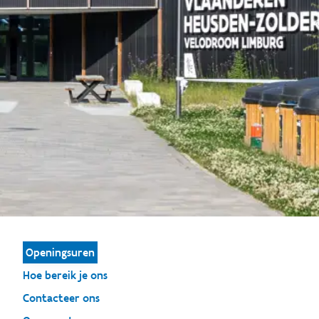
Openingsuren
Hoe bereik je ons
Contacteer ons