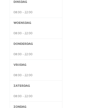
DINSDAG
08:00 - 22:00
WOENSDAG
08:00 - 22:00
DONDERDAG
08:00 - 22:00
VRIJDAG
08:00 - 22:00
ZATERDAG
08:00 - 22:00
ZONDAG