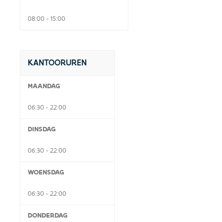
08:00 - 15:00
KANTOORUREN
MAANDAG
06:30 - 22:00
DINSDAG
06:30 - 22:00
WOENSDAG
06:30 - 22:00
DONDERDAG